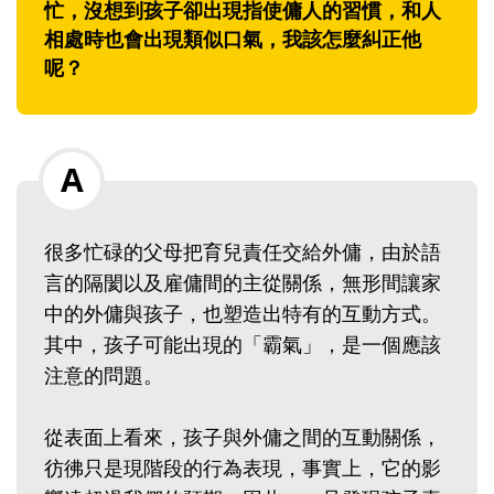
忙，沒想到孩子卻出現指使傭人的習慣，和人
相處時也會出現類似口氣，我該怎麼糾正他
呢？
很多忙碌的父母把育兒責任交給外傭，由於語
言的隔閡以及雇傭間的主從關係，無形間讓家
中的外傭與孩子，也塑造出特有的互動方式。
其中，孩子可能出現的「霸氣」，是一個應該
注意的問題。
從表面上看來，孩子與外傭之間的互動關係，
彷彿只是現階段的行為表現，事實上，它的影