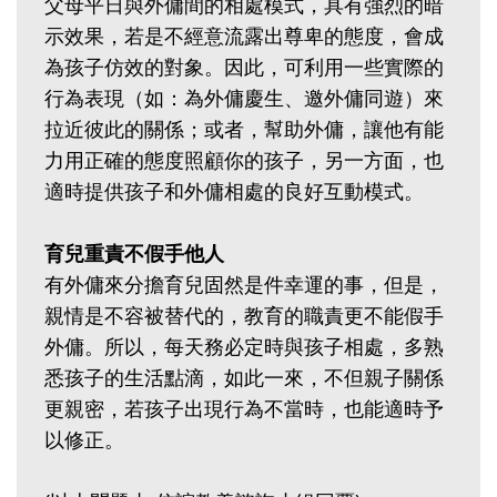
父母平日與外傭間的相處模式，具有強烈的暗
示效果，若是不經意流露出尊卑的態度，會成
為孩子仿效的對象。因此，可利用一些實際的
行為表現（如：為外傭慶生、邀外傭同遊）來
拉近彼此的關係；或者，幫助外傭，讓他有能
力用正確的態度照顧你的孩子，另一方面，也
適時提供孩子和外傭相處的良好互動模式。
育兒重責不假手他人
有外傭來分擔育兒固然是件幸運的事，但是，
親情是不容被替代的，教育的職責更不能假手
外傭。所以，每天務必定時與孩子相處，多熟
悉孩子的生活點滴，如此一來，不但親子關係
更親密，若孩子出現行為不當時，也能適時予
以修正。