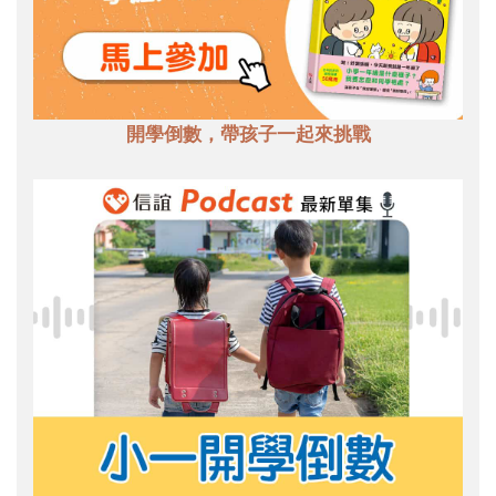
開學倒數，帶孩子一起來挑戰