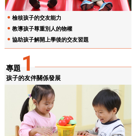
檢核孩子的交友能力
教導孩子尊重別人的物權
協助孩子解開上學後的交友習題
1
專題
孩子的友伴關係發展