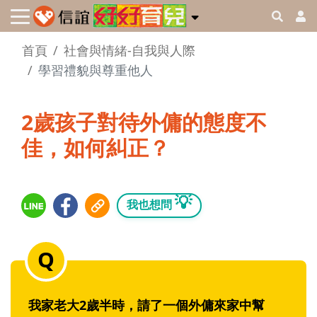
首頁
社會與情緒-自我與人際
學習禮貌與尊重他人
2歲孩子對待外傭的態度不
佳，如何糾正？
💡
我也想問
我家老大2歲半時，請了一個外傭來家中幫