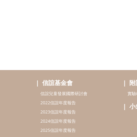
信誼基金會
附
信誼兒童發展國際研討會
實驗
2022信誼年度報告
小
2023信誼年度報告
2024信誼年度報告
2025信誼年度報告