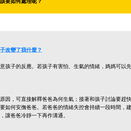
該要如何處理呢？
：孩子改變了我什麼？
意孩子的反應。若孩子有害怕、生氣的情緒，媽媽可以
原因，可直接解釋爸爸為何生氣；接著和孩子討論要趕
要如何安撫爸爸。若爸爸的情緒失控會持續一段時間，
，讓爸爸冷靜一下再作溝通。