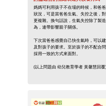
媽媽可利用孩子不在場的時候，和爸爸
狀況，可是當爸爸生氣、失控之後，對
更複雜。換句話說，生氣失控除了製造
為，連帶影響親子關係。
下次當爸爸感覺自己快生氣時，可以建
及對孩子的要求。至於孩子的不配合問
採用一致的方式來面對。
(以上問題由 幼兒教育學者 黃馨慧回覆