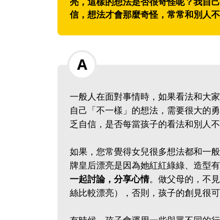
亮，這樣的想法是否很奇怪呢？我自己
信，想法才會那麼奇怪，常常和別人不
一般人在面對事情時，如果看法和大家
自己「不一樣」的想法，需要很大的勇
乏自信，是否每當孩子的看法和別人不
如果，您常覺得女兒很多想法都和一般
牌皇后漂亮是因為她紅紅綠綠、造型有
一起討論，分享心情
。做父母的，不見
絲比較漂亮），否則，孩子的創見很可