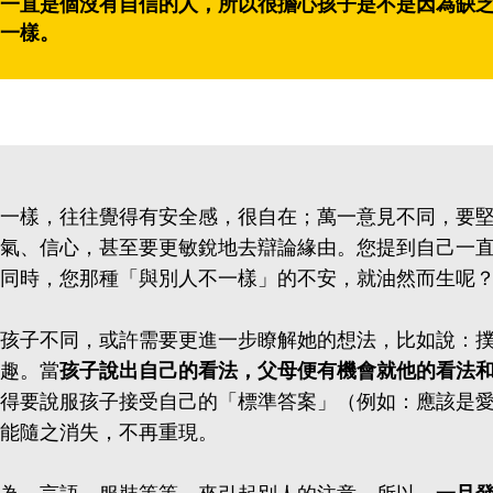
一直是個沒有自信的人，所以很擔心孩子是不是因為缺
一樣。
一樣，往往覺得有安全感，很自在；萬一意見不同，要
氣、信心，甚至要更敏銳地去辯論緣由。您提到自己一
同時，您那種「與別人不一樣」的不安，就油然而生呢
孩子不同，或許需要更進一步瞭解她的想法，比如說：
趣。當
孩子說出自己的看法，父母便有機會就他的看法
得要說服孩子接受自己的「標準答案」（例如：應該是
能隨之消失，不再重現。