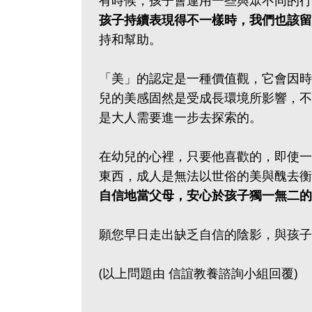
有時候，孩子會運用一些與眾不同的行
孩子持續表現得不一樣時，我們也該留
持和幫助。
「美」的認定是一種價值觀，它會因時
兒的美感固然是受成長環境所影響，不
是大人需要進一步去探索的。
在幼兒的心裡，只要他喜歡的，即使一
東西，成人是無法以世俗的美與醜去衡
自信地當父母，安心於孩子獨一無二的
願您早日走出缺乏自信的陰影，與孩子
(以上問題由 信誼教養諮詢小組回覆)