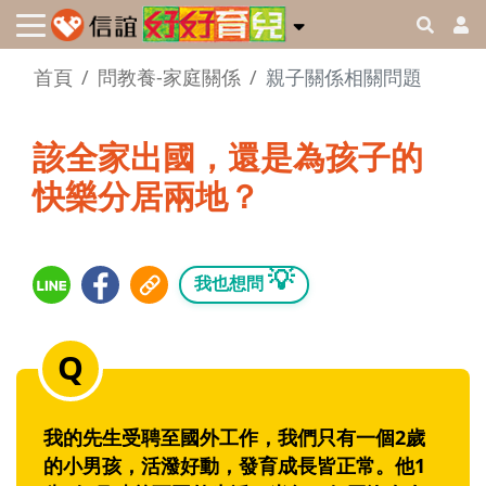
首頁
問教養-家庭關係
親子關係相關問題
該全家出國，還是為孩子的
快樂分居兩地？
💡
我也想問
我的先生受聘至國外工作，我們只有一個2歲
的小男孩，活潑好動，發育成長皆正常。他1