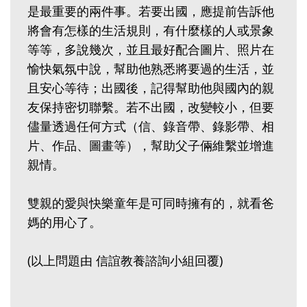
是最重要的兩件事。若要出國，應提前告訴他
將會有怎樣的生活規則，有什麼樣的人或景象
等等，多說幾次，並且最好配合圖片、照片在
愉快氣氛中說，幫助他熟悉將要過的生活，並
且安心等待；出國後，記得幫助他與國內的親
友保持密切聯繫。若不出國，改變較小，但要
儘量透過任何方式（信、錄音帶、錄影帶、相
片、作品、圖畫等），幫助父子倆維繫並增進
親情。
雙親的愛與快樂童年是可同時擁有的，就看爸
媽的用心了。
(以上問題由 信誼教養諮詢小組回覆)