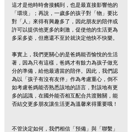
這才是他時時會接觸到，也是最直接影響他的
「環境」；再說，一歲多的孩子對「物」要比
對「人」來得有興趣多了，因此朋友的陪伴或
許可以提供他更多的刺激，促使他的生活更為
多采多姿，但應還不至於就決定他快不快樂。
事實上，我們更關心的是爸媽能否愉悅的生活
著，因為只有這樣，爸媽才有餘力為孩子做充
分的準備，給他最適當的陪伴。因此，我們認
為以「孩子有沒有友伴」作為考慮重心，倒不
如考慮爸媽能否熟悉該地的語言，對該地有更
多的認識，在國外能否相互配合共渡難關，能
否結交更多朋友讓生活更為溫馨來得重要哦！
不管決定如何，我們相信「預備」與「聯繫」