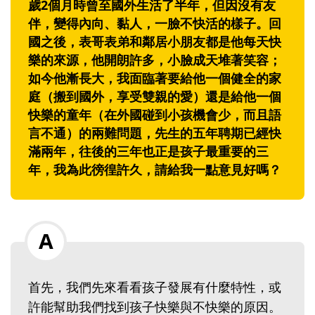
歲2個月時曾至國外生活了半年，但因沒有友
伴，變得內向、黏人，一臉不快活的樣子。回
國之後，表哥表弟和鄰居小朋友都是他每天快
樂的來源，他開朗許多，小臉成天堆著笑容；
如今他漸長大，我面臨著要給他一個健全的家
庭（搬到國外，享受雙親的愛）還是給他一個
快樂的童年（在外國碰到小孩機會少，而且語
言不通）的兩難問題，先生的五年聘期已經快
滿兩年，往後的三年也正是孩子最重要的三
年，我為此徬徨許久，請給我一點意見好嗎？
首先，我們先來看看孩子發展有什麼特性，或
許能幫助我們找到孩子快樂與不快樂的原因。