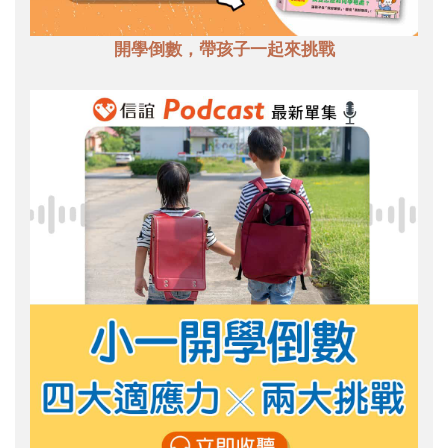
開學倒數，帶孩子一起來挑戰