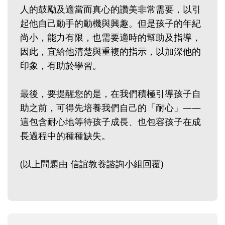
人的鼓勵及適當而真心的讚美非常需要，以引
起他自己動手的動機與興趣。但是孩子的年紀
尚小，能力有限，也需要適時的幫助及指導，
因此，宜給他清楚與重複的指示，以加深他的
印象，有助於學習。
最後，要提醒您的是，在我們積極引導孩子自
助之前，可得先培養我們自己的「耐心」——
這包含耐心地等待孩子成長、也包容孩子在成
長過程中的種種缺失。
(以上問題由 信誼教養諮詢小組回覆)