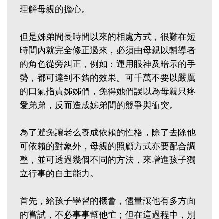
理解母親的擔心。
但是姊弟間長時間以來的相處方式，很難在短
時間內就完全修正過來，必須由母親以輔導者
的角色從旁糾正，例如：運用眼神及暗示的手
勢，都可達到不錯的效果。可千萬不要以嚴厲
的口氣指責姊姊們，免得她們誤以為母親只疼
愛弟弟，反而造成姊弟間的競爭與衝突。
為了避免讓老么養成依賴的性格，除了去除他
可依賴的對象外，母親的照顧方式亦要配合調
整，並可透過幾個不同的方法，來增進孩子獨
立行事的自主能力。
首先，給孩子學習的機會，儘量讓他有多方面
的嘗試，不必事事幫他忙；但在這過程中，別