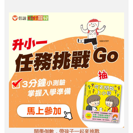
開學倒數，帶孩子一起來挑戰