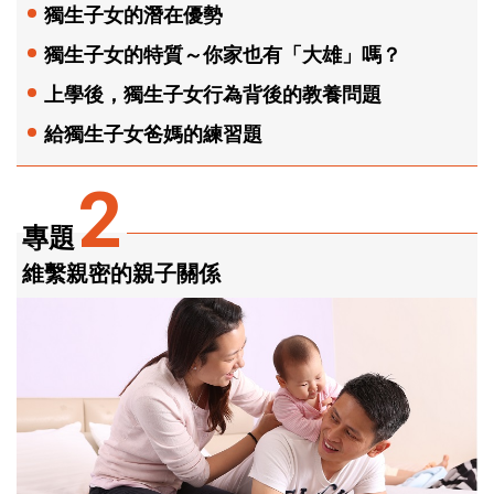
獨生子女的潛在優勢
獨生子女的特質～你家也有「大雄」嗎？
上學後，獨生子女行為背後的教養問題
給獨生子女爸媽的練習題
2
專題
維繫親密的親子關係