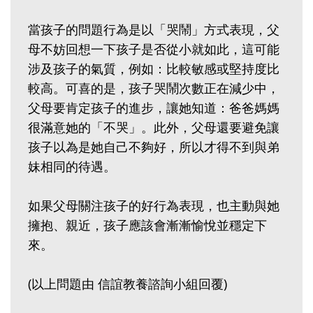
當孩子的問題行為是以「哭鬧」方式表現，父
母不妨回想一下孩子是否從小就如此，這可能
涉及孩子的氣質，例如：比較敏感或堅持度比
較高。可喜的是，孩子哭鬧次數正在減少中，
父母要肯定孩子的進步，讓她知道：爸爸媽媽
很滿意她的「不哭」。此外，父母還要避免讓
孩子以為是她自己不夠好，所以才得不到與弟
妹相同的待遇。
如果父母關注孩子的好行為表現，也主動與她
擁抱、親近，孩子應該會漸漸愉悅並穩定下
來。
(以上問題由 信誼教養諮詢小組回覆)