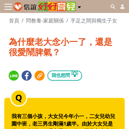
首頁
問教養-家庭關係
手足之間與獨生子女
為什麼老大念小一了，還是
很愛鬧脾氣？
💡
我也想問
我有三個小孩，大女兒今年小一，二女兒幼兒
園中班，老三男生剛滿1歲半。由於大女兒是