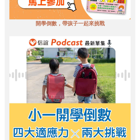
開學倒數，帶孩子一起來挑戰