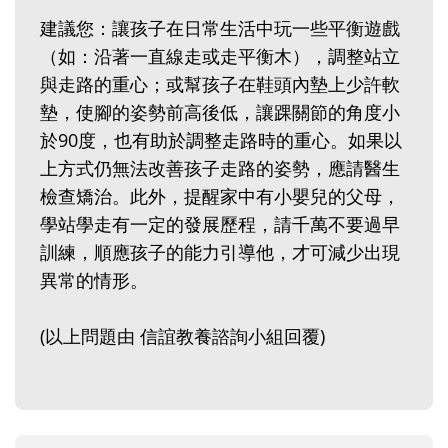
建議您：讓孩子在日常生活中玩一些平衡遊戲
（如：沿著一直線走或走平衡木），調整站立
與走路的重心；或幫孩子在鞋頭內墊上少許軟
墊，使腳的姿勢前高後低，讓踝關節的角度小
於90度，也有助於調整走路時的重心。如果以
上方式仍無法改善孩子走路的姿勢，應請醫生
檢查矯治。此外，提醒家中有小嬰兒的父母，
學站學走有一定的發展歷程，請千萬不要過早
訓練，順應孩子的能力引導他，才可減少出現
異常的情形。
(以上問題由 信誼教養諮詢小組回覆)