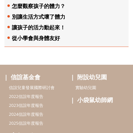
怎麼觀察孩子的體力？
別讓生活方式壞了體力
讓孩子的活力動起來！
從小學會與身體友好
信誼基金會
附設幼兒園
信誼兒童發展國際研討會
實驗幼兒園
2022信誼年度報告
小袋鼠幼師網
2023信誼年度報告
2024信誼年度報告
2025信誼年度報告