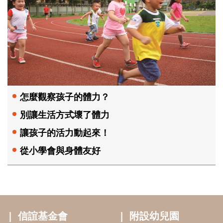
怎麼觀察孩子的體力？
別讓生活方式壞了體力
讓孩子的活力動起來！
從小學會與身體友好
信誼基金會
附設幼兒園