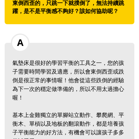
東倒西歪的，只跳一下就撲倒了，無法持續跳
躍，是不是平衡感不夠好？該如何協助呢？
氣墊床是很好的學習平衡的工具之一，您的孩
子需要時間學習及適應，所以會東倒西歪或跌
倒是很正常的事情喔！他會從這些跌倒的經驗
為下一次的穩定做準備的，所以不用太過擔心
喔！
基本上金雞獨立的單腳站立動作、攀爬網、平
衡木、單槓以及地板的翻滾動作，都是培養孩
子平衡能力的好方法，有機會可以讓孩子多多