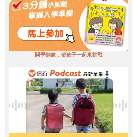
開學倒數，帶孩子一起來挑戰