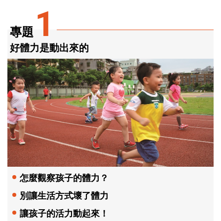
1
專題
好體力是動出來的
怎麼觀察孩子的體力？
別讓生活方式壞了體力
讓孩子的活力動起來！