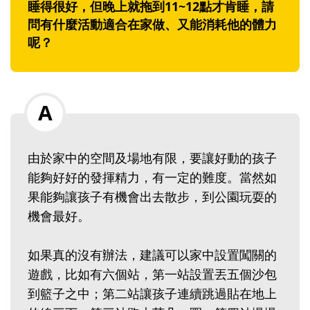
睡得很好，但晚上就拖到11~12點才肯睡，請
問有什麼活動適合在家做、又能消耗他的體力
呢？
由於家中的空間及場地有限，要讓好動的孩子
能夠好好的發揮精力，有一定的難度。當然如
果能夠讓孩子有機會出去散步，到公園玩耍的
機會最好。
如果真的沒有辦法，建議可以家中設置闖關的
遊戲，比如有六個站，第一站設置丟五個沙包
到籃子之中；第二站讓孩子連續跳過貼在地上