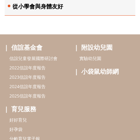
從小學會與身體友好
信誼基金會
附設幼兒園
信誼兒童發展國際研討會
實驗幼兒園
2022信誼年度報告
小袋鼠幼師網
2023信誼年度報告
2024信誼年度報告
2025信誼年度報告
育兒服務
好好育兒
好孕袋
分齡育兒電子報