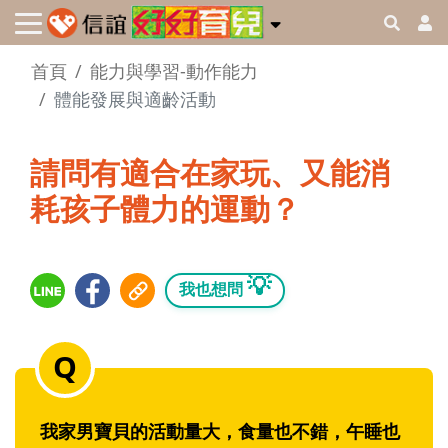
首頁
能力與學習-動作能力
體能發展與適齡活動
請問有適合在家玩、又能消
耗孩子體力的運動？
💡
我也想問
我家男寶貝的活動量大，食量也不錯，午睡也