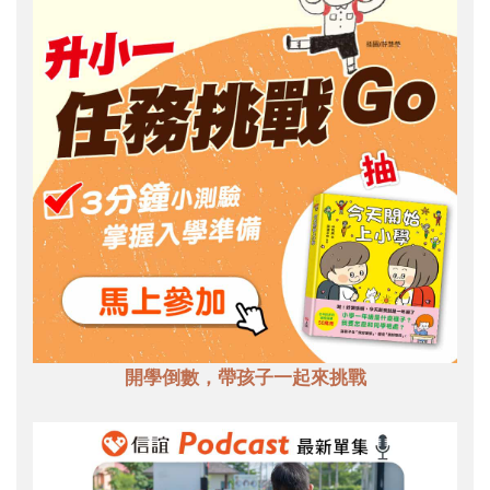
開學倒數，帶孩子一起來挑戰