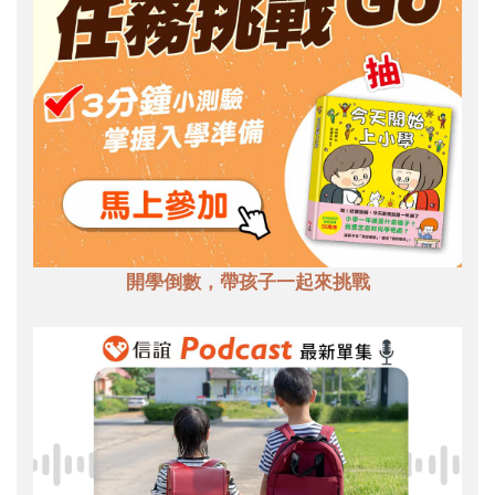
開學倒數，帶孩子一起來挑戰