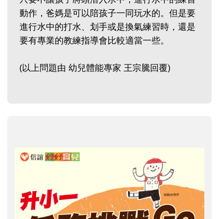
動作，爸媽是可以陪孩子一同玩水的。但是要
進行水中的打水、划手或是換氣練習時，還是
要有專業的教練指導會比較適當一些。
(以上問題由 幼兒體能專家 王宗騰回覆)