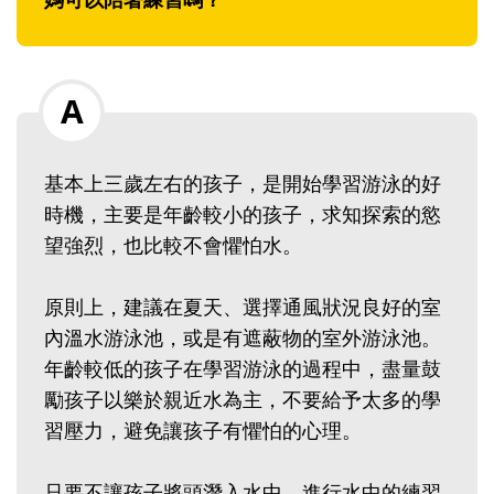
基本上三歲左右的孩子，是開始學習游泳的好
時機，主要是年齡較小的孩子，求知探索的慾
望強烈，也比較不會懼怕水。
原則上，建議在夏天、選擇通風狀況良好的室
內溫水游泳池，或是有遮蔽物的室外游泳池。
年齡較低的孩子在學習游泳的過程中，盡量鼓
勵孩子以樂於親近水為主，不要給予太多的學
習壓力，避免讓孩子有懼怕的心理。
只要不讓孩子將頭潛入水中，進行水中的練習