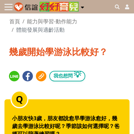
首頁
能力與學習-動作能力
體能發展與適齡活動
幾歲開始學游泳比較好？
💡
我也想問
小朋友快3歲，朋友都說愈早學游泳愈好，幾
歲去學游泳比較好呢？季節該如何選擇呢？爸
媽可以陪著練習嗎？