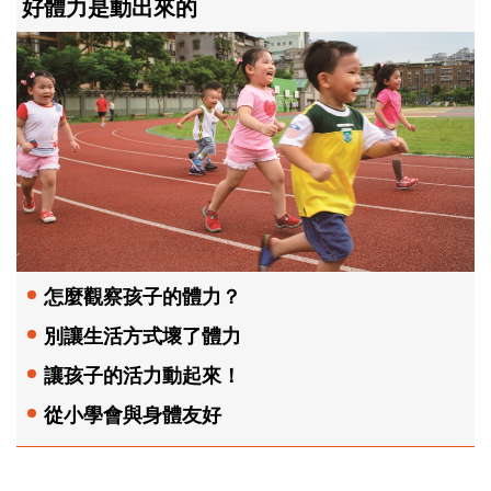
好體力是動出來的
怎麼觀察孩子的體力？
別讓生活方式壞了體力
讓孩子的活力動起來！
從小學會與身體友好