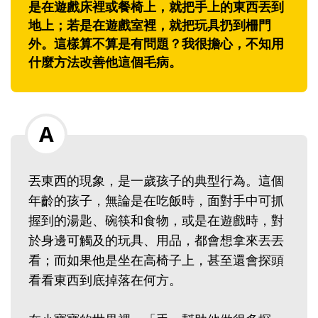
是在遊戲床裡或餐椅上，就把手上的東西丟到
地上；若是在遊戲室裡，就把玩具扔到柵門
外。這樣算不算是有問題？我很擔心，不知用
什麼方法改善他這個毛病。
丟東西的現象，是一歲孩子的典型行為。這個
年齡的孩子，無論是在吃飯時，面對手中可抓
握到的湯匙、碗筷和食物，或是在遊戲時，對
於身邊可觸及的玩具、用品，都會想拿來丟丟
看；而如果他是坐在高椅子上，甚至還會探頭
看看東西到底掉落在何方。