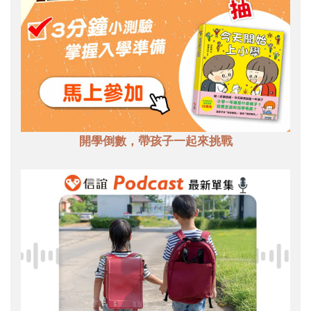
開學倒數，帶孩子一起來挑戰