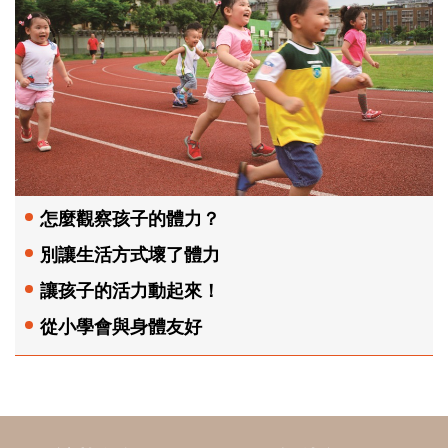
怎麼觀察孩子的體力？
別讓生活方式壞了體力
讓孩子的活力動起來！
從小學會與身體友好