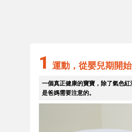
1
運動，從嬰兒期開始
1
運動，從嬰兒期開始
一個真正健康的寶寶，除了氣色紅
是爸媽需要注意的。