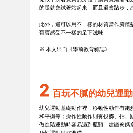
的腿就會試著站起來，而且還會踏步，
此外，還可以用不一樣的材質當作腳踏
寶寶感受不一樣的足下滋味。
※ 本文出自《學前教育雜誌》
2
百玩不膩的幼兒運動
幼兒運動基礎動作裡，移動性動作有跑
和平衡等；操作性動作則有投擲、拍、
做進階運動時容易遇到瓶頸。建議爸媽
巧性運動做好準備。