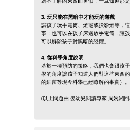
為不了解的東西而害怕，一旦知道那是
3. 玩只能在黑暗中才能玩的遊戲
讓孩子玩手電筒、燈籠或投影燈等，這
事；也可以在孩子床邊放手電筒，讓孩
可以解除孩子對黑暗的恐懼。
4. 從科學角度說明
基於一種預防的策略，我們也會跟孩子
學的角度讓孩子知道人們對這些東西的
的細菌等現今科學已經瞭解的事實）。
(以上問題由 嬰幼兒閱讀專家 周婉湘回