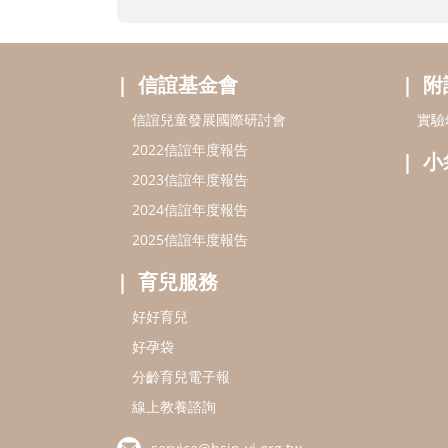
信誼基金會
附
信誼兒童發展國際研討會
實驗
2022信誼年度報告
小
2023信誼年度報告
2024信誼年度報告
2025信誼年度報告
育兒服務
好好育兒
好孕袋
分齡育兒電子報
線上教養諮詢