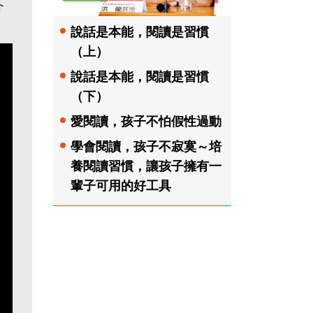
介
說話是本能，閱讀是習慣
（上）
說話是本能，閱讀是習慣
（下）
愛閱讀，孩子不怕假性過動
學會閱讀，孩子不寂寞～培
養閱讀習慣，讓孩子擁有一
輩子可用的好工具