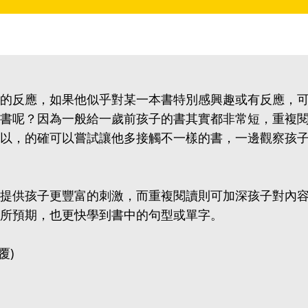
的反應，如果他似乎對某一本書特別感興趣或有反應，
書呢？因為一般給一歲前孩子的書其實都非常短，重複
以，的確可以嘗試讓他多接觸不一樣的書，一邊觀察孩
提供孩子更豐富的刺激，而重複閱讀則可加深孩子對內
所預期，也更快學到書中的句型或單字。
覆)