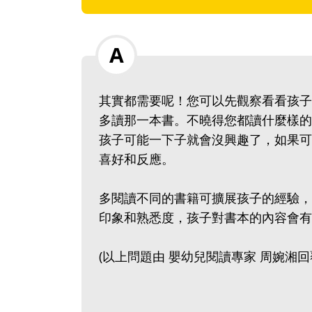
其實都需要呢！您可以先觀察看看孩子
多讀那一本書。不曉得您都讀什麼樣的
孩子可能一下子就會沒興趣了，如果可
喜好和反應。
多閱讀不同的書籍可擴展孩子的經驗，
印象和熟悉度，孩子對書本的內容會有
(以上問題由 嬰幼兒閱讀專家 周婉湘回