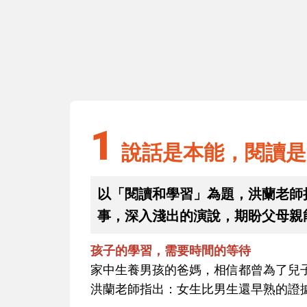
1
培養閱讀習
說話是本能，閱讀是習慣（上）
用的好工具
1
說話是本能，閱讀是
以「閱讀和學習」為題，洪蘭老師
事，深入淺出的演說，期盼父母親
孩子的學習，需要時間的等待
家中生養男孩的爸媽，相信都曾為了兒
洪蘭老師指出：女生比男生還早熟的證