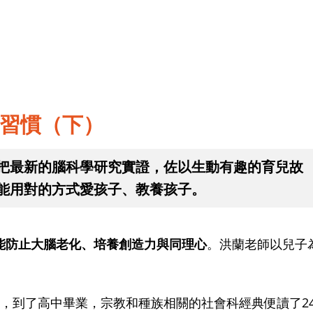
習慣（下）
把最新的腦科學研究實證，佐以生動有趣的育兒故
能用對的方式愛孩子、教養孩子。
能防止大腦老化、培養創造力與同理心
。洪蘭老師以兒子
，到了高中畢業，宗教和種族相關的社會科經典便讀了2