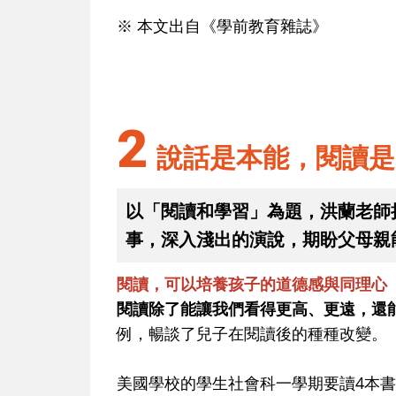
※ 本文出自《學前教育雜誌》
2
說話是本能，閱讀是
以「閱讀和學習」為題，洪蘭老師
事，深入淺出的演說，期盼父母親
閱讀，可以培養孩子的道德感與同理心
閱讀除了能讓我們看得更高、更遠，還
例，暢談了兒子在閱讀後的種種改變。
美國學校的學生社會科一學期要讀4本書