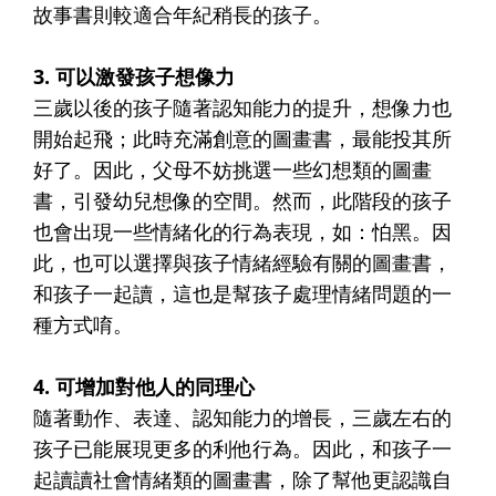
故事書則較適合年紀稍長的孩子。
3. 可以激發孩子想像力
三歲以後的孩子隨著認知能力的提升，想像力也
開始起飛；此時充滿創意的圖畫書，最能投其所
好了。因此，父母不妨挑選一些幻想類的圖畫
書，引發幼兒想像的空間。然而，此階段的孩子
也會出現一些情緒化的行為表現，如：怕黑。因
此，也可以選擇與孩子情緒經驗有關的圖畫書，
和孩子一起讀，這也是幫孩子處理情緒問題的一
種方式唷。
4. 可增加對他人的同理心
隨著動作、表達、認知能力的增長，三歲左右的
孩子已能展現更多的利他行為。因此，和孩子一
起讀讀社會情緒類的圖畫書，除了幫他更認識自