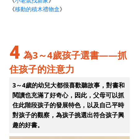
《
小老鼠找新家
》
《
移動的積木禮物盒
》
4
為3～4歲孩子選書——抓
住孩子的注意力
3～4歲的幼兒大都很喜歡聽故事，對書和
閱讀也充滿了好奇心，因此，父母可以抓
住此階段孩子的發展特色，以及自己平時
對孩子的觀察，為孩子挑選出符合孩子興
趣的好書。