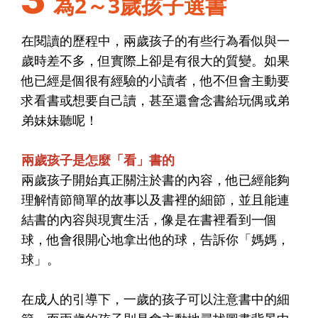
為2～3歲孩子選書
在閱讀的歷程中，兩歲孩子的有些行為看似與一
歲時差不多，但實際上卻是有很大的質變。如果
他已經是個很有經驗的小讀者，他不但會主動要
求看書或想要自己讀，甚至還會念書給玩偶或弟
弟妹妹聽呢！
兩歲孩子是怎麼「看」書的
兩歲孩子開始真正關注於書的內容，他已經能夠
理解情節簡單的故事以及書裡的細節，並且能連
結書的內容與現實生活，像是在書裡看到一個
球，他會很開心地拿出他的球，告訴你「媽媽，
球」。
在成人的引導下，一歲的孩子可以注意書中的細