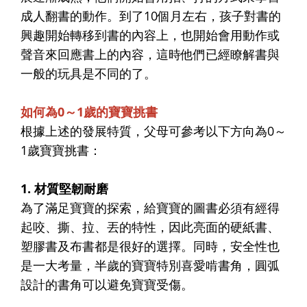
成人翻書的動作。到了10個月左右，孩子對書的
興趣開始轉移到書的內容上，也開始會用動作或
聲音來回應書上的內容，這時他們已經瞭解書與
一般的玩具是不同的了。
如何為0～1歲的寶寶挑書
根據上述的發展特質，父母可參考以下方向為0～
1歲寶寶挑書：
1. 材質堅韌耐磨
為了滿足寶寶的探索，給寶寶的圖書必須有經得
起咬、撕、拉、丟的特性，因此亮面的硬紙書、
塑膠書及布書都是很好的選擇。同時，安全性也
是一大考量，半歲的寶寶特別喜愛啃書角，圓弧
設計的書角可以避免寶寶受傷。