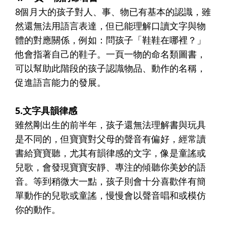
8個月大的孩子對人、事、物已有基本的認識，雖
然還無法用語言表達，但已能理解口讀文字與物
體的對應關係，例如：問孩子「鞋鞋在哪裡？」
他會指著自己的鞋子。一頁一物的命名類圖書，
可以幫助此階段的孩子認識物品、動作的名稱，
促進語言能力的發展。
5.文字具韻律感
雖然剛出生的前半年，孩子還無法理解書與玩具
是不同的，但寶寶對父母的聲音有偏好，經常讀
書給寶寶聽，尤其有韻律感的文字，像是童謠或
兒歌，會發現寶寶安靜、專注的傾聽你美妙的語
音。等到稍微大一點，孩子則會十分喜歡伴有簡
單動作的兒歌或童謠，慢慢會以聲音唱和或模仿
你的動作。