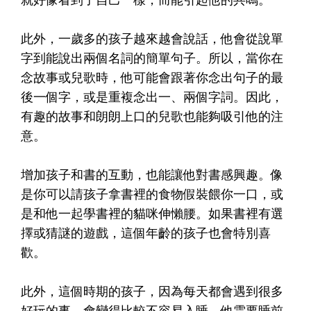
此外，一歲多的孩子越來越會說話，他會從說單
字到能說出兩個名詞的簡單句子。所以，當你在
念故事或兒歌時，他可能會跟著你念出句子的最
後一個字，或是重複念出一、兩個字詞。因此，
有趣的故事和朗朗上口的兒歌也能夠吸引他的注
意。
增加孩子和書的互動，也能讓他對書感興趣。像
是你可以請孩子拿書裡的食物假裝餵你一口，或
是和他一起學書裡的貓咪伸懶腰。如果書裡有選
擇或猜謎的遊戲，這個年齡的孩子也會特別喜
歡。
此外，這個時期的孩子，因為每天都會遇到很多
好玩的事，會變得比較不容易入睡。他需要睡前