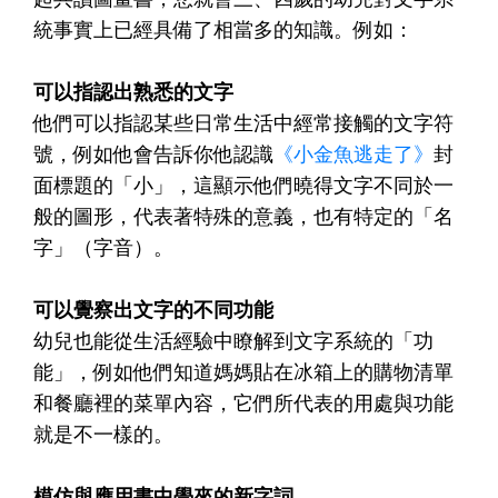
統事實上已經具備了相當多的知識。例如：
可以指認出熟悉的文字
他們可以指認某些日常生活中經常接觸的文字符
號，例如他會告訴你他認識
《小金魚逃走了》
封
面標題的「小」，這顯示他們曉得文字不同於一
般的圖形，代表著特殊的意義，也有特定的「名
字」（字音）。
可以覺察出文字的不同功能
幼兒也能從生活經驗中瞭解到文字系統的「功
能」，例如他們知道媽媽貼在冰箱上的購物清單
和餐廳裡的菜單內容，它們所代表的用處與功能
就是不一樣的。
模仿與應用書中學來的新字詞