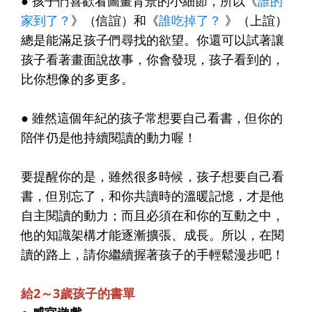
●
孩子們喜歡看圖畫背景的小細節，所以《
誰的
家到了？
》（信誼）和《
誰吃掉了？
》（上誼）
總是能滿足孩子們尋找的欲望。你還可以試著讓
孩子看著畫面說故事，你會發現，孩子看到的，
比你想像的多更多。
●
雖然這個年紀的孩子常想要自己看書，但你的
陪伴仍是他持續閱讀的動力喔！
要提醒你的是，雖然很多時候，孩子想要自己看
書，但別忘了，和你共讀時的溫暖記憶，才是他
自主閱讀的動力；而且必須在和你的互動之中，
他的知識架構才能逐漸擴張、成長。所以，在閱
讀的路上，請你繼續握著孩子的手輕鬆漫步吧！
給2～3歲孩子的書單