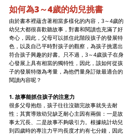
如何為3～4歲的幼兒挑書
由於書本裡蘊含著相當多樣化的內容，3～4歲的
幼兒大都很喜歡聽故事，對書和閱讀也充滿了好
奇心，因此，父母可以抓住此階段孩子的發展特
色，以及自己平時對孩子的觀察，為孩子挑選出
符合孩子興趣的好書。只不過，3～4歲孩子在身
心發展上具有相當的獨特性，因此，該如何從孩
子的發展特徵為考量，為他們量身訂做最適合的
閱讀內容呢？
1. 故事能抓住孩子的注意力
很多父母抱怨，孩子往往沒聽完故事就失去耐
性；其實導致幼兒缺乏耐心主因有兩個：一是故
事太冗長、二是故事不夠吸引力。根據統計幼兒
到四歲時的專注力平均長度才約有七分鐘，因此