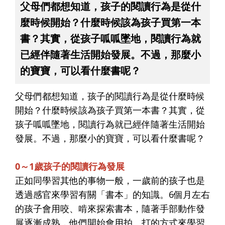
父母們都想知道，孩子的閱讀行為是從什
麼時候開始？什麼時候該為孩子買第一本
書？其實，從孩子呱呱墜地，閱讀行為就
已經伴隨著生活開始發展。不過，那麼小
的寶寶，可以看什麼書呢？
父母們都想知道，孩子的閱讀行為是從什麼時候
開始？什麼時候該為孩子買第一本書？其實，從
孩子呱呱墜地，閱讀行為就已經伴隨著生活開始
發展。不過，那麼小的寶寶，可以看什麼書呢？
0～1歲孩子的閱讀行為發展
正如同學習其他的事物一般，一歲前的孩子也是
透過感官來學習有關「書本」的知識。6個月左右
的孩子會用咬、啃來探索書本，隨著手部動作發
展逐漸成熟，他們開始會用拍、打的方式來學習