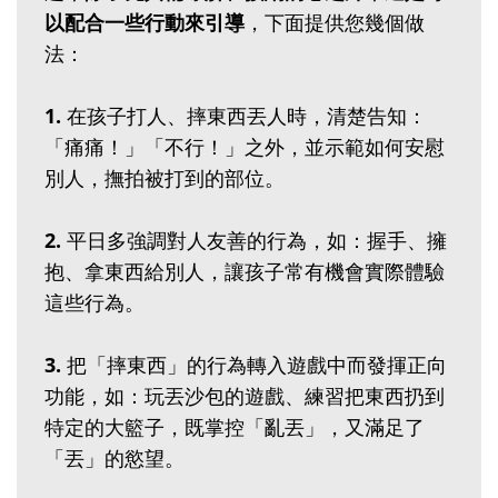
以配合一些行動來引導
，下面提供您幾個做
法：
1.
在孩子打人、摔東西丟人時，清楚告知：
「痛痛！」「不行！」之外，並示範如何安慰
別人，撫拍被打到的部位。
2.
平日多強調對人友善的行為，如：握手、擁
抱、拿東西給別人，讓孩子常有機會實際體驗
這些行為。
3.
把「摔東西」的行為轉入遊戲中而發揮正向
功能，如：玩丟沙包的遊戲、練習把東西扔到
特定的大籃子，既掌控「亂丟」，又滿足了
「丟」的慾望。