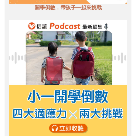
開學倒數，帶孩子一起來挑戰