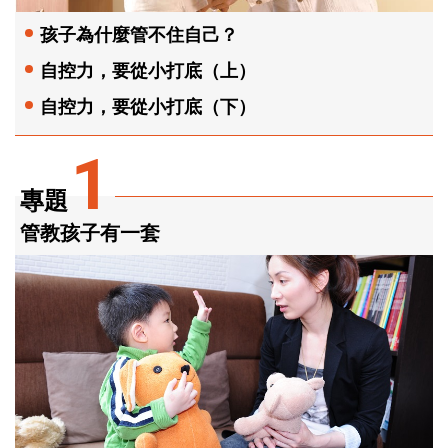
孩子為什麼管不住自己？
自控力，要從小打底（上）
自控力，要從小打底（下）
1
專題
管教孩子有一套