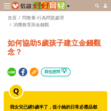
首頁
問教養-行為問題處理
消費教育與金錢觀
如何協助5歲孩子建立金錢觀
念？
💡
我也想問
我女兒已經5歲半了，從小她的日常必需品都