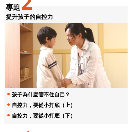
2
專題
提升孩子的自控力
孩子為什麼管不住自己？
自控力，要從小打底（上）
自控力，要從小打底（下）