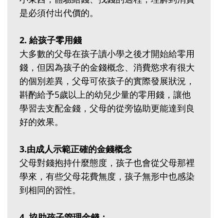
是必須付出代價的。
2. 給孩子零用錢
大多數的父母在孩子讀小學之後才開始給零用
錢，但因為孩子的金錢概念、消費慾求有很大
的個別差異，父母可依孩子的實際發展狀況，
斟酌給予5歲以上的幼兒少量的零用錢，讓他
學習去支配金錢，父母的從旁協助更能達到良
好的效果。
3.由成人示範正確的金錢概念
父母對錢抱持什麼態度，孩子也會從父母那裡
學來，有些父母花費無度，孩子無形中也感染
到相同的習性。
4. 協助孩子管理金錢：