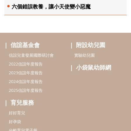
六個錯誤教養，讓小天使變小惡魔
信誼基金會
附設幼兒園
信誼兒童發展國際研討會
實驗幼兒園
2022信誼年度報告
小袋鼠幼師網
2023信誼年度報告
2024信誼年度報告
2025信誼年度報告
育兒服務
好好育兒
好孕袋
分齡育兒電子報