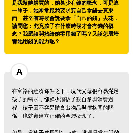
是我幫她購買的，她甚少有錢的概念，可是這
一陣子，她常常跟我要求要自己拿錢去買東
西，甚至有時候會說要拿「自己的錢」去花，
請問您：究竟孩子在什麼時候才會有錢的概
念？我應該開始給她零用錢了嗎？又該怎麼培
養她用錢的能力呢？
在富裕的經濟條件之下，現代父母很容易滿足
孩子的需求，卻鮮少讓孩子親自參與消費過
程，孩子因不容易體會出物品與價格間的關
係，也就難建立正確的金錢概念了。
但是，當孩子成長到4、5歲，透過日常生活的