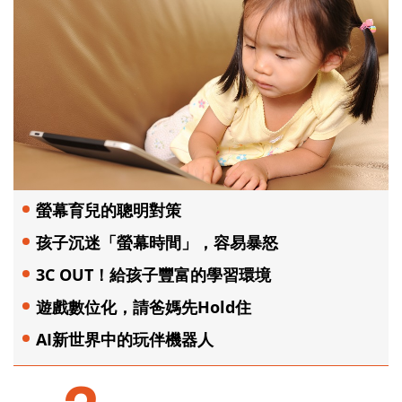
螢幕育兒的聰明對策
孩子沉迷「螢幕時間」，容易暴怒
3C OUT！給孩子豐富的學習環境
遊戲數位化，請爸媽先Hold住
AI新世界中的玩伴機器人