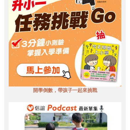
開學倒數，帶孩子一起來挑戰