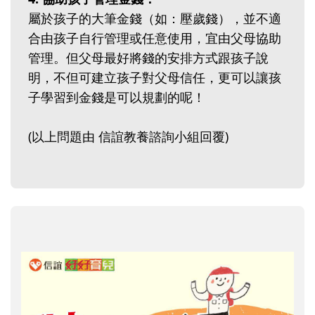
屬於孩子的大筆金錢（如：壓歲錢），並不適
合由孩子自行管理或任意使用，宜由父母協助
管理。但父母最好將錢的安排方式跟孩子說
明，不但可建立孩子對父母信任，更可以讓孩
子學習到金錢是可以規劃的呢！
(以上問題由 信誼教養諮詢小組回覆)