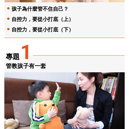
孩子為什麼管不住自己？
自控力，要從小打底（上）
自控力，要從小打底（下）
1
專題
管教孩子有一套