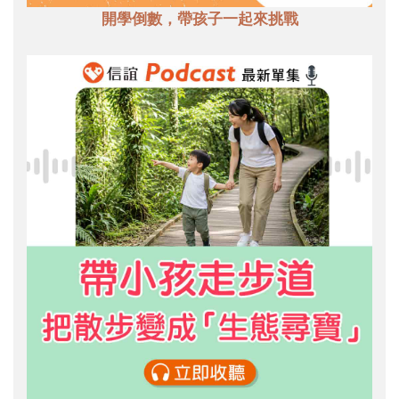
開學倒數，帶孩子一起來挑戰