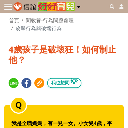
首頁
問教養-行為問題處理
攻擊行為與破壞行為
4歲孩子是破壞狂！如何制止
他？
💡
我也想問
我是全職媽媽，有一兒一女。小女兒4歲，平