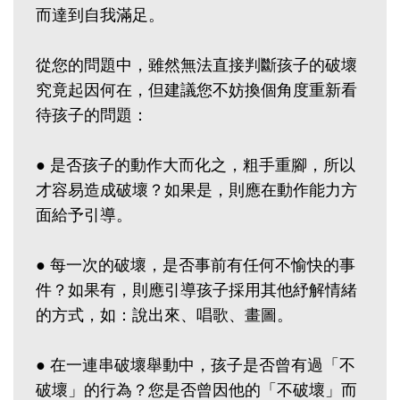
而達到自我滿足。
從您的問題中，雖然無法直接判斷孩子的破壞
究竟起因何在，但建議您不妨換個角度重新看
待孩子的問題：
● 是否孩子的動作大而化之，粗手重腳，所以
才容易造成破壞？如果是，則應在動作能力方
面給予引導。
● 每一次的破壞，是否事前有任何不愉快的事
件？如果有，則應引導孩子採用其他紓解情緒
的方式，如：說出來、唱歌、畫圖。
● 在一連串破壞舉動中，孩子是否曾有過「不
破壞」的行為？您是否曾因他的「不破壞」而