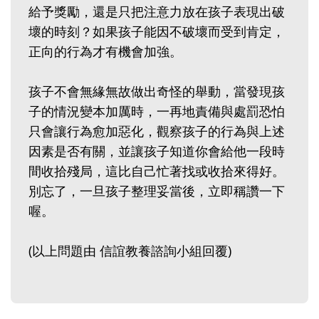
給予獎勵，還是只把注意力放在孩子表現出破
壞的時刻？如果孩子能因不破壞而受到肯定，
正向的行為才有機會加強。
孩子不會無緣無故做出奇怪的舉動，當發現孩
子的情況變本加厲時，一再地責備與處罰恐怕
只會讓行為愈加惡化，觀察孩子的行為與上述
因素是否有關，並讓孩子知道你會給他一段時
間收拾殘局，這比自己忙著找或收拾來得好。
別忘了，一旦孩子整理妥當後，立即稱讚一下
喔。
(以上問題由 信誼教養諮詢小組回覆)