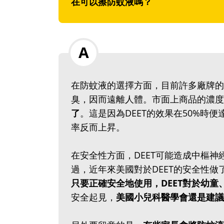
在可以擦防蚊液嗎？
在防蚊液的選擇方面，目前許多廠牌的防
臭，因而遠離人體。市面上商品的濃度自
了
。這是因為DEET的效果在50%時
率反而上昇。
在安全性方面，DEET可能造成中樞
過，近年來美國對於DEET的安全性
只要正確安全地使用，DEET對於幼
安全起見，
美國小兒科醫學會還是建議