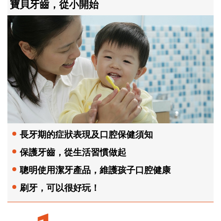
寶貝牙齒，從小開始
長牙期的症狀表現及口腔保健須知
保護牙齒，從生活習慣做起
聰明使用潔牙產品，維護孩子口腔健康
刷牙，可以很好玩！