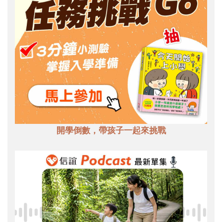
開學倒數，帶孩子一起來挑戰