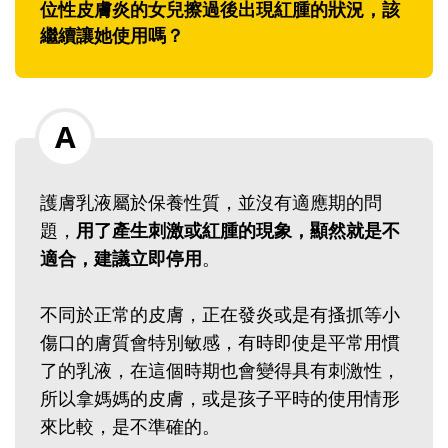
位性皮膚炎的女兒擦過後出現紅腫的狀況，該
繼續讓她使用嗎？
護膚乳液屬於保養性質，並沒有適應期的問
題，
用了產生刺激或紅腫的現象，顯然就是不
適合，建議立即停用
。
不同於正常的皮膚，正在發炎或是有搔抓等小
傷口的膚質會特別敏感，有時即使是平常用慣
了的乳液，在這個時期也會變得具有刺激性，
所以拿媽媽的皮膚，或是孩子平時的使用情形
來比較，是不準確的。