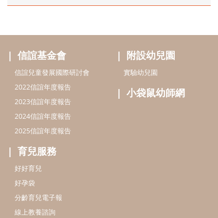
信誼基金會
附設幼兒園
信誼兒童發展國際研討會
實驗幼兒園
2022信誼年度報告
小袋鼠幼師網
2023信誼年度報告
2024信誼年度報告
2025信誼年度報告
育兒服務
好好育兒
好孕袋
分齡育兒電子報
線上教養諮詢