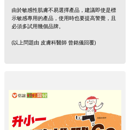
由於敏感性肌膚不易選擇產品，建議即使是標
示敏感專用的產品，使用時也要提高警覺，且
必須多試用幾個品牌。
(以上問題由 皮膚科醫師 曾銘儀回覆)