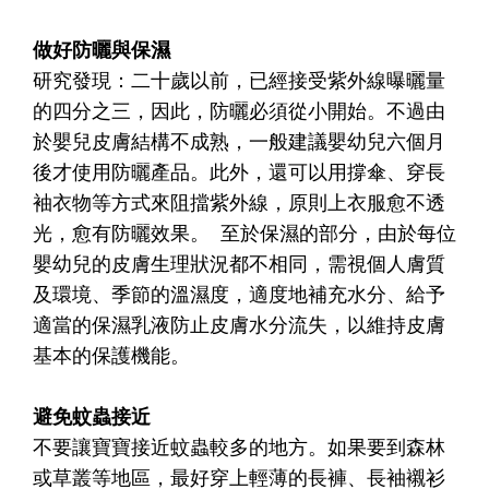
做好防曬與保濕
研究發現：二十歲以前，已經接受紫外線曝曬量
的四分之三，因此，防曬必須從小開始。不過由
於嬰兒皮膚結構不成熟，一般建議嬰幼兒六個月
後才使用防曬產品。此外，還可以用撐傘、穿長
袖衣物等方式來阻擋紫外線，原則上衣服愈不透
光，愈有防曬效果。 至於保濕的部分，由於每位
嬰幼兒的皮膚生理狀況都不相同，需視個人膚質
及環境、季節的溫濕度，適度地補充水分、給予
適當的保濕乳液防止皮膚水分流失，以維持皮膚
基本的保護機能。
避免蚊蟲接近
不要讓寶寶接近蚊蟲較多的地方。如果要到森林
或草叢等地區，最好穿上輕薄的長褲、長袖襯衫