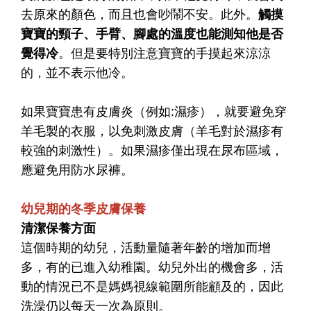
去原來的顏色，而且也會吵鬧不安。此外。
觸摸
寶寶的頸子、手臂、腳處的溫度也能測知他是否
覺得冷
。但是要特別注意寶寶的手摸起來涼涼
的，並不表示他冷。
如果寶寶患有皮膚炎（例如:濕疹），就要避免穿
羊毛製的衣服，以免刺激皮膚（羊毛對於濕疹有
較強的刺激性）。如果濕疹僅出現在尿布區域，
應避免用防水尿褲。
幼兒期的冬季皮膚保養
清潔保養方面
這個時期的幼兒，活動量隨著年齡的增加而增
多，有的已進入幼稚園。幼兒外出的機會多，活
動的情況已不是媽媽視線範圍所能顧及的，因此
洗澡仍以每天一次為原則。