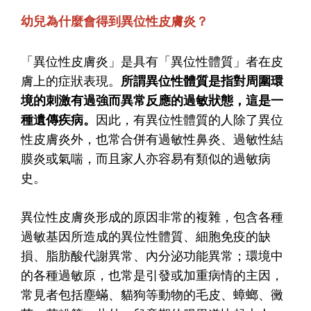
幼兒為什麼會得到異位性皮膚炎？
「異位性皮膚炎」是具有「異位性體質」者在皮
膚上的症狀表現。
所謂異位性體質是指對周圍環
境的刺激有過強而異常反應的過敏狀態，這是一
種遺傳疾病。
因此，有異位性體質的人除了異位
性皮膚炎外，也常合併有過敏性鼻炎、過敏性結
膜炎或氣喘，而且家人亦容易有類似的過敏病
史。
異位性皮膚炎形成的原因非常的複雜，包含各種
過敏基因所造成的異位性體質、細胞免疫的缺
損、脂肪酸代謝異常、內分泌功能異常；環境中
的各種過敏原，也常是引發或加重病情的主因，
常見者包括塵蟎、貓狗等動物的毛皮、蟑螂、黴