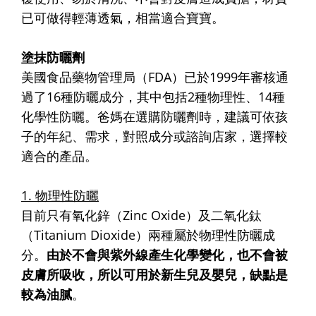
已可做得輕薄透氣，相當適合寶寶。
塗抹防曬劑
美國食品藥物管理局（FDA）已於1999年審核通
過了16種防曬成分，其中包括2種物理性、14種
化學性防曬。爸媽在選購防曬劑時，建議可依孩
子的年紀、需求，對照成分或諮詢店家，選擇較
適合的產品。
1. 物理性防曬
目前只有氧化鋅（Zinc Oxide）及二氧化鈦
（Titanium Dioxide）兩種屬於物理性防曬成
分。
由於不會與紫外線產生化學變化，也不會被
皮膚所吸收，所以可用於新生兒及嬰兒，缺點是
較為油膩
。