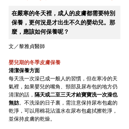
在嚴寒的冬天裡，成人的皮膚都需要特別
保養，更何況是才出生不久的嬰幼兒。那
麼，應該如何保養呢？
文／黎雅貞醫師
嬰兒期的冬季皮膚保養
清潔保養方面
每天洗一次澡已成一般人的習慣，但在寒冷的天
氣裡，如果嬰兒的嘴角、頸部及尿布包的地方仍
清潔的話，
隔天或二至三天才給寶寶洗一次澡也
無妨
。不洗澡的日子裏，需注意保持尿布包處的
乾淨，可以用棉花沾溫水在尿布包處拭擦乾淨，
並保持皮膚的乾燥。