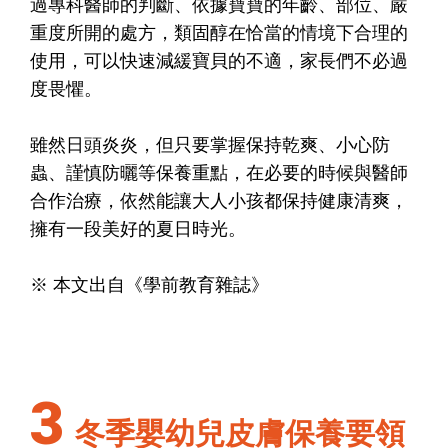
過專科醫師的判斷、依據寶寶的年齡、部位、嚴
重度所開的處方，類固醇在恰當的情境下合理的
使用，可以快速減緩寶貝的不適，家長們不必過
度畏懼。
雖然日頭炎炎，但只要掌握保持乾爽、小心防
蟲、謹慎防曬等保養重點，在必要的時候與醫師
合作治療，依然能讓大人小孩都保持健康清爽，
擁有一段美好的夏日時光。
※ 本文出自《學前教育雜誌》
3
冬季嬰幼兒皮膚保養要領