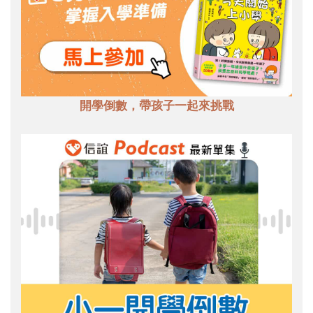
開學倒數，帶孩子一起來挑戰