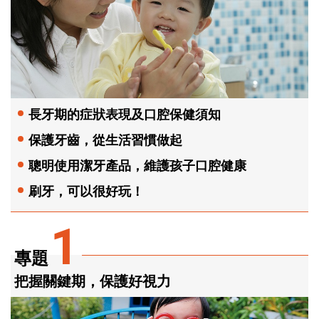
長牙期的症狀表現及口腔保健須知
保護牙齒，從生活習慣做起
聰明使用潔牙產品，維護孩子口腔健康
刷牙，可以很好玩！
1
專題
把握關鍵期，保護好視力