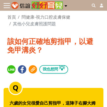
首頁
問健康-視力口腔皮膚保健
其他小兒皮膚照護問題
該如何正確地剪指甲，以避
免甲溝炎？
💡
我也想問
六歲的女兒很愛自己剪指甲，這陣子右腳大姆