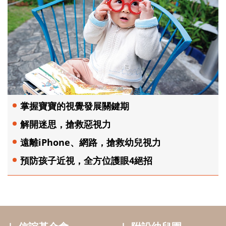
掌握寶寶的視覺發展關鍵期
解開迷思，搶救惡視力
遠離iPhone、網路，搶救幼兒視力
預防孩子近視，全方位護眼4絕招