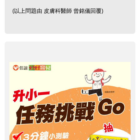
(以上問題由 皮膚科醫師 曾銘儀回覆)