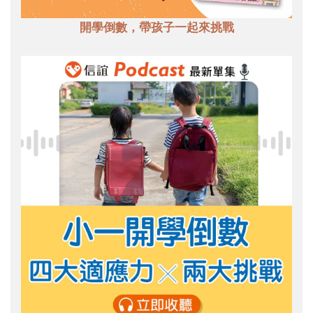
開學倒數，帶孩子一起來挑戰