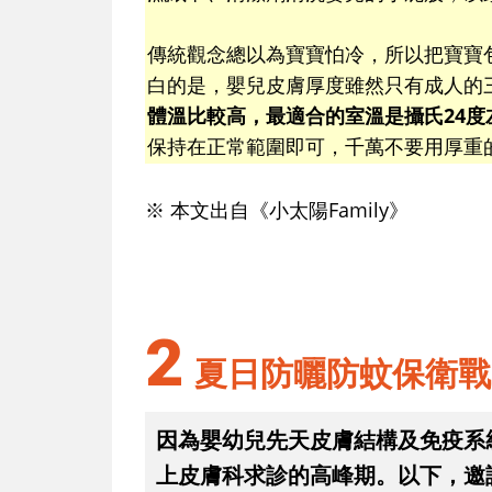
傳統觀念總以為寶寶怕冷，所以把寶寶
白的是，嬰兒皮膚厚度雖然只有成人的
體溫比較高，最適合的室溫是攝氏24度
保持在正常範圍即可，千萬不要用厚重
※ 本文出自《小太陽Family》
2
夏日防曬防蚊保衛戰
因為嬰幼兒先天皮膚結構及免疫系
上皮膚科求診的高峰期。以下，邀