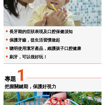
長牙期的症狀表現及口腔保健須知
保護牙齒，從生活習慣做起
聰明使用潔牙產品，維護孩子口腔健康
刷牙，可以很好玩！
1
專題
把握關鍵期，保護好視力