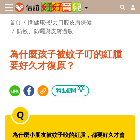
首頁
問健康-視力口腔皮膚保健
防蚊、防曬與皮膚過敏
為什麼孩子被蚊子叮的紅腫
要好久才復原？
💡
我也想問
為什麼小朋友被蚊子咬的紅腫，都要好久才會