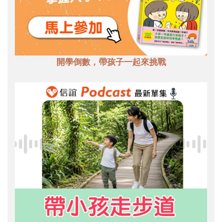
開學倒數，帶孩子一起來挑戰