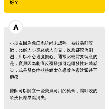
好？
小朋友因為免疫系統尚未成熟，被蚊蟲叮咬
後，比起大小孩及成人而言，反應都較為劇
烈，所以不必過度擔心。通常比較需要留意的
是，寶貝因為劇癢反覆搔抓引起繼發性細菌感
染，或是發炎症狀持續太久導致色素沈澱甚至
疤痕。
醫師可以開立一些寶貝可用的藥膏，讓叮咬的
發炎反應早點消失。