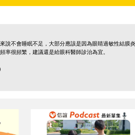
來說不會睡眠不足，大部分應該是因為眼睛過敏性結膜
頻率很頻繁，建議還是給眼科醫師診治為宜。
)