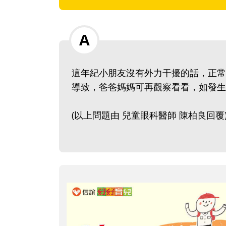
這年紀小朋友沒有外力干擾的話，正常
導致，爸爸媽媽可再觀察看看，如發生
(以上問題由 兒童眼科醫師 陳柏良回覆