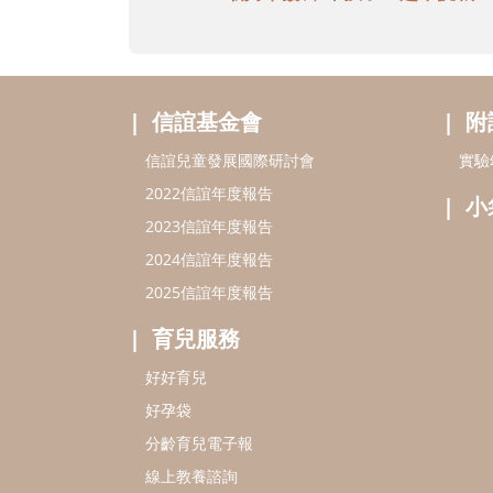
信誼基金會
附
信誼兒童發展國際研討會
實驗
2022信誼年度報告
小
2023信誼年度報告
2024信誼年度報告
2025信誼年度報告
育兒服務
好好育兒
好孕袋
分齡育兒電子報
線上教養諮詢