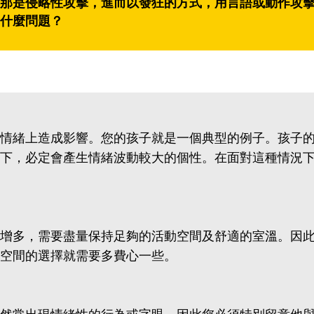
那是侵略性攻擊，進而以發狂的方式，用言語或動作攻
什麼問題？
情緒上造成影響。您的孩子就是一個典型的例子。孩子
下，必定會產生情緒波動較大的個性。在面對這種情況
增多，需要盡量保持足夠的活動空間及舒適的室溫。因
空間的選擇就需要多費心一些。