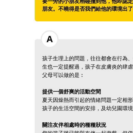
要一旁的小朋友稍碰撞到他，他即認定
朋友。不曉得是否我們給他的環境出了
孩子生理上的問題，往往都會在行為、
生也一定提醒過，孩子在皮膚炎的肆虐
父母可以做的是︰
提供一個舒爽的活動空間
夏天因燥熱而引起的情緒問題一定相形
孩子的生活空間的安排，及幼兒園環境
關注友伴相處時的種種狀況