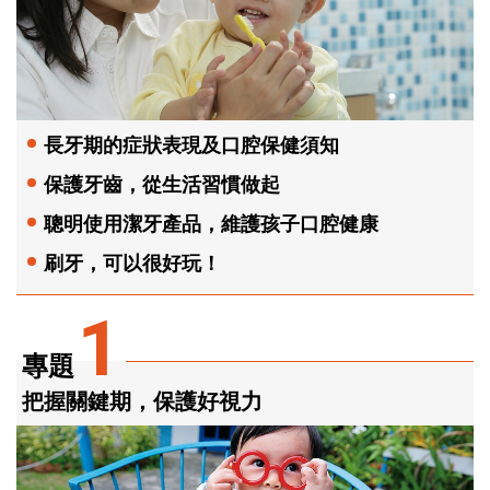
長牙期的症狀表現及口腔保健須知
保護牙齒，從生活習慣做起
聰明使用潔牙產品，維護孩子口腔健康
刷牙，可以很好玩！
1
專題
把握關鍵期，保護好視力