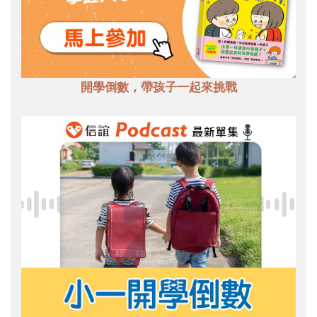
開學倒數，帶孩子一起來挑戰