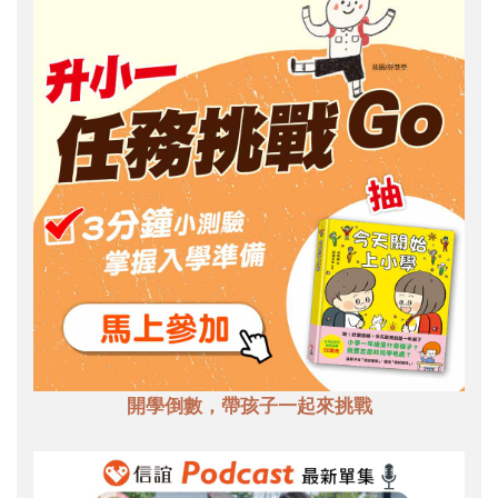
開學倒數，帶孩子一起來挑戰