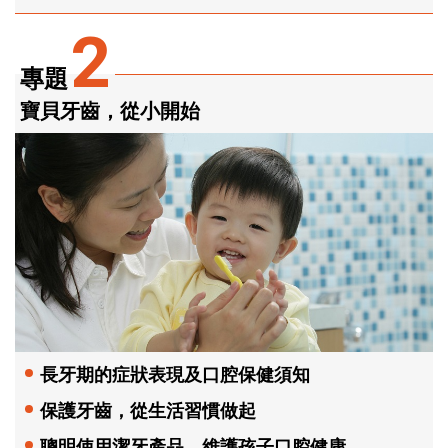
2
專題
寶貝牙齒，從小開始
長牙期的症狀表現及口腔保健須知
保護牙齒，從生活習慣做起
聰明使用潔牙產品，維護孩子口腔健康