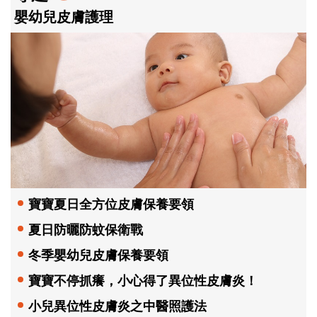
嬰幼兒皮膚護理
寶寶夏日全方位皮膚保養要領
夏日防曬防蚊保衛戰
冬季嬰幼兒皮膚保養要領
寶寶不停抓癢，小心得了異位性皮膚炎！
小兒異位性皮膚炎之中醫照護法