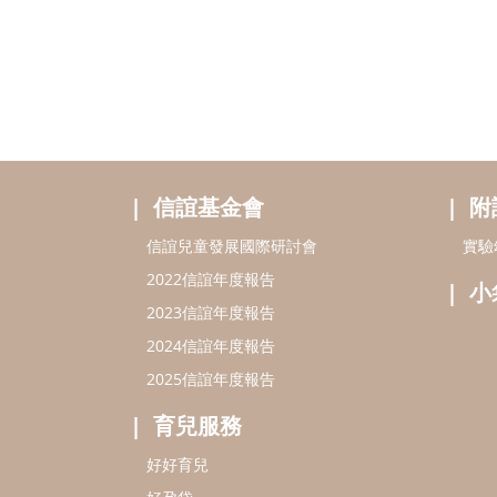
信誼基金會
附
信誼兒童發展國際研討會
實驗
2022信誼年度報告
小
2023信誼年度報告
2024信誼年度報告
2025信誼年度報告
育兒服務
好好育兒