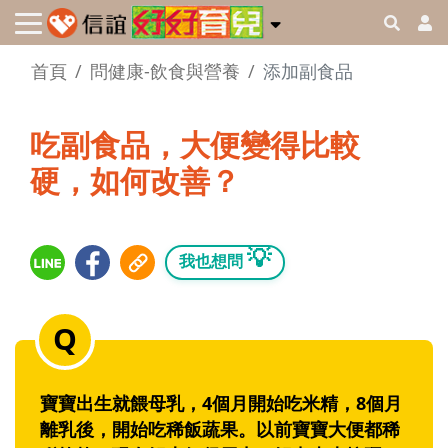
首頁
問健康-飲食與營養
添加副食品
吃副食品，大便變得比較
硬，如何改善？
💡
我也想問
寶寶出生就餵母乳，4個月開始吃米精，8個月
離乳後，開始吃稀飯蔬果。以前寶寶大便都稀