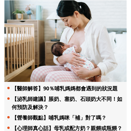
【醫師解答】90％哺乳媽媽都會遇到的狀況題
【泌乳師建議】脹奶、塞奶、石頭奶大不同！如
何預防及解決？
【營養師觀點】哺乳媽咪「補」對了嗎？
【心理師真心話】母乳或配方奶？親餵或瓶餵？