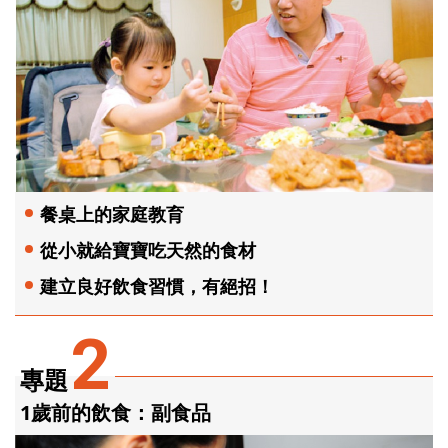
餐桌上的家庭教育
從小就給寶寶吃天然的食材
建立良好飲食習慣，有絕招！
2
專題
1歲前的飲食：副食品