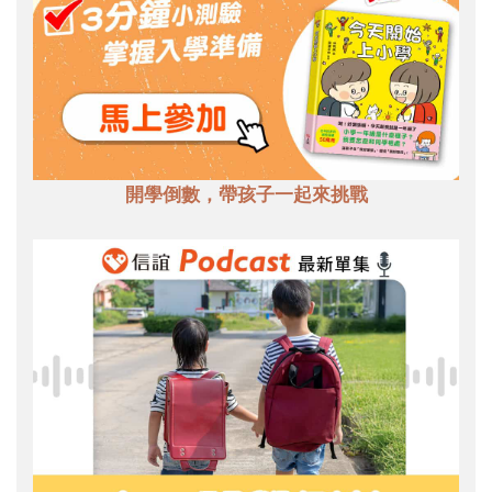
開學倒數，帶孩子一起來挑戰