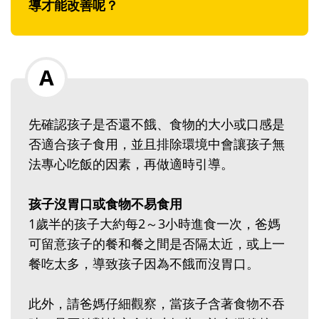
導才能改善呢？
先確認孩子是否還不餓、食物的大小或口感是
否適合孩子食用，並且排除環境中會讓孩子無
法專心吃飯的因素，再做適時引導。
孩子沒胃口或食物不易食用
1歲半的孩子大約每2～3小時進食一次，爸媽
可留意孩子的餐和餐之間是否隔太近，或上一
餐吃太多，導致孩子因為不餓而沒胃口。
此外，請爸媽仔細觀察，當孩子含著食物不吞