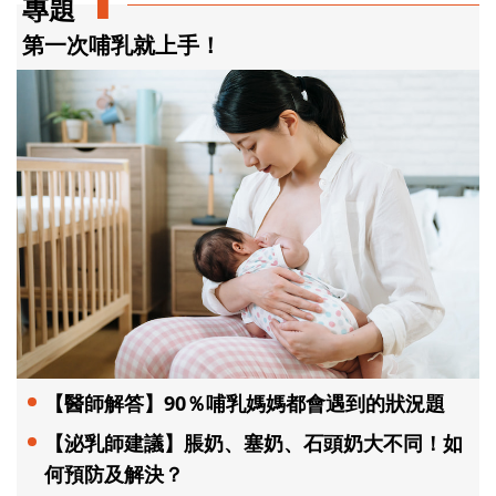
專題
第一次哺乳就上手！
【醫師解答】90％哺乳媽媽都會遇到的狀況題
【泌乳師建議】脹奶、塞奶、石頭奶大不同！如
何預防及解決？