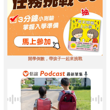
開學倒數，帶孩子一起來挑戰