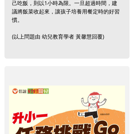
己吃飯，則以1小時為限。一旦超過時間，建
議將飯菜收起來，讓孩子培養用餐定時的好習
慣。
(以上問題由 幼兒教育學者 黃馨慧回覆)