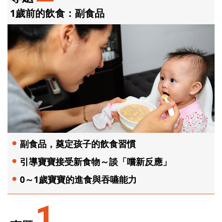
1歲前的飲食：副食品
副食品，奠定孩子的飲食習慣
引導寶寶接受新食物～談「嚐新反應」
0～1歲寶寶的進食與吞嚥能力
1