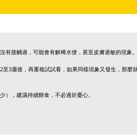
沒有接觸過，可能會有解稀水便，甚至皮膚過敏的現象
2至3週後，再重複試試看，如果同樣現象又發生，那麼
少），建議持續餵食，不必過於憂心。