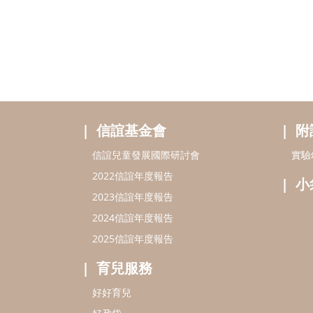
信誼基金會
附
信誼兒童發展國際研討會
實驗
2022信誼年度報告
小
2023信誼年度報告
2024信誼年度報告
2025信誼年度報告
育兒服務
好好育兒