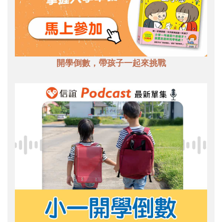
開學倒數，帶孩子一起來挑戰