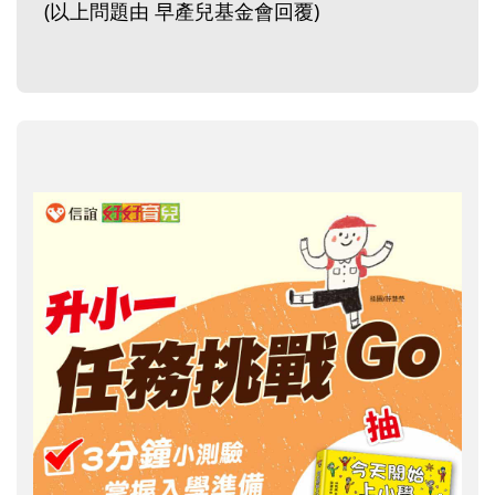
(以上問題由 早產兒基金會回覆)