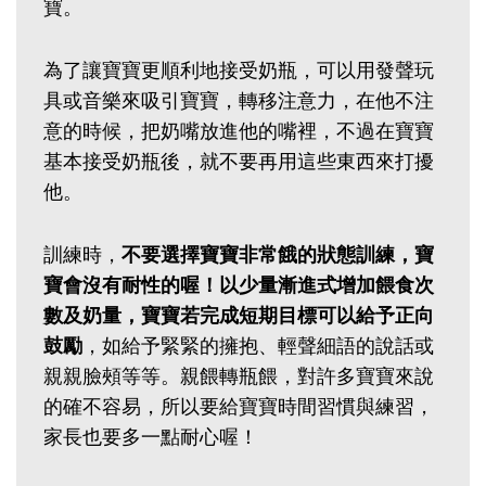
寶。
為了讓寶寶更順利地接受奶瓶，可以用發聲玩
具或音樂來吸引寶寶，轉移注意力，在他不注
意的時候，把奶嘴放進他的嘴裡，不過在寶寶
基本接受奶瓶後，就不要再用這些東西來打擾
他。
訓練時，
不要選擇寶寶非常餓的狀態訓練，寶
寶會沒有耐性的喔！以少量漸進式增加餵食次
數及奶量，寶寶若完成短期目標可以給予正向
鼓勵
，如給予緊緊的擁抱、輕聲細語的說話或
親親臉頰等等。親餵轉瓶餵，對許多寶寶來說
的確不容易，所以要給寶寶時間習慣與練習，
家長也要多一點耐心喔！