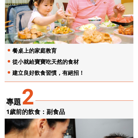
餐桌上的家庭教育
從小就給寶寶吃天然的食材
建立良好飲食習慣，有絕招！
2
專題
1歲前的飲食：副食品