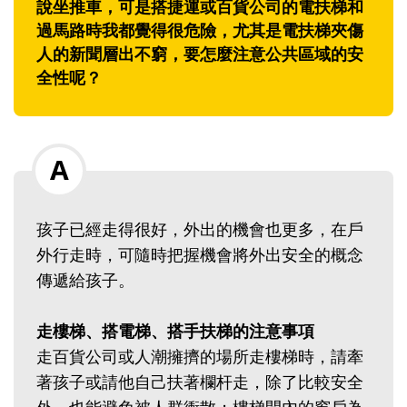
說坐推車，可是搭捷運或百貨公司的電扶梯和
過馬路時我都覺得很危險，尤其是電扶梯夾傷
人的新聞層出不窮，要怎麼注意公共區域的安
全性呢？
孩子已經走得很好，外出的機會也更多，在戶
外行走時，可隨時把握機會將外出安全的概念
傳遞給孩子。
走樓梯、搭電梯、搭手扶梯的注意事項
走百貨公司或人潮擁擠的場所走樓梯時，請牽
著孩子或請他自己扶著欄杆走，除了比較安全