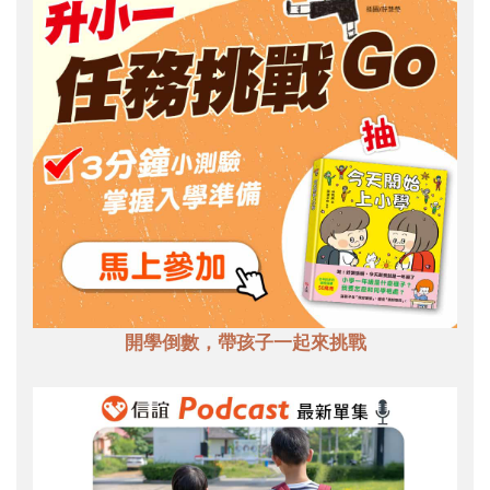
開學倒數，帶孩子一起來挑戰