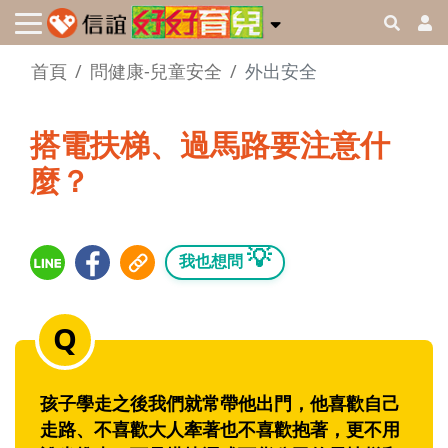
首頁
問健康-兒童安全
外出安全
搭電扶梯、過馬路要注意什
麼？
💡
我也想問
孩子學走之後我們就常帶他出門，他喜歡自己
走路、不喜歡大人牽著也不喜歡抱著，更不用