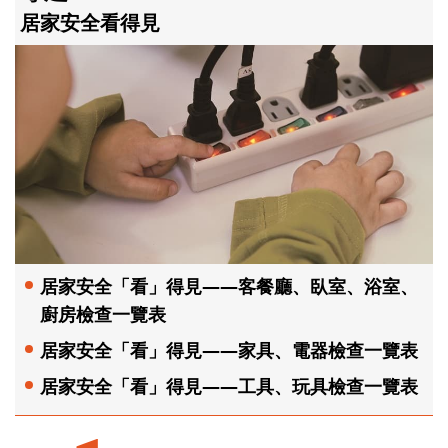
居家安全看得見
居家安全「看」得見——客餐廳、臥室、浴室、
廚房檢查一覽表
居家安全「看」得見——家具、電器檢查一覽表
居家安全「看」得見——工具、玩具檢查一覽表