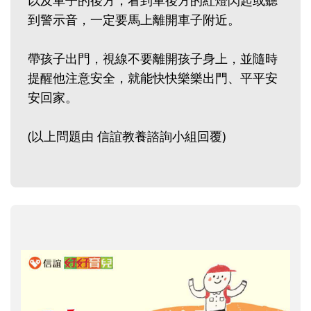
以及車子的後方，看到車後方的紅燈閃起或聽
到警示音，一定要馬上離開車子附近。
帶孩子出門，視線不要離開孩子身上，並隨時
提醒他注意安全，就能快快樂樂出門、平平安
安回家。
(以上問題由 信誼教養諮詢小組回覆)