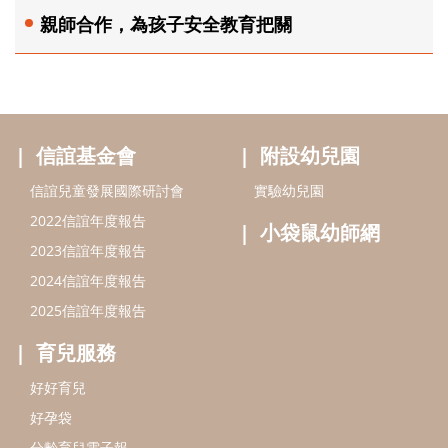
親師合作，為孩子安全教育把關
信誼基金會
附設幼兒園
信誼兒童發展國際研討會
實驗幼兒園
2022信誼年度報告
小袋鼠幼師網
2023信誼年度報告
2024信誼年度報告
2025信誼年度報告
育兒服務
好好育兒
好孕袋
分齡育兒電子報