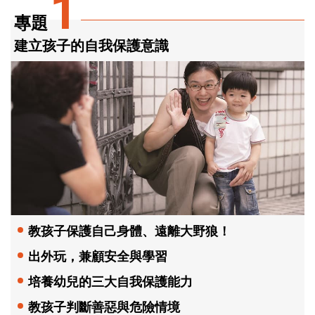
1
專題
建立孩子的自我保護意識
教孩子保護自己身體、遠離大野狼！
出外玩，兼顧安全與學習
培養幼兒的三大自我保護能力
教孩子判斷善惡與危險情境