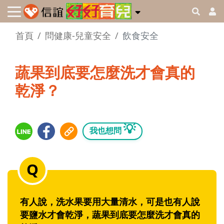
首頁
問健康-兒童安全
飲食安全
蔬果到底要怎麼洗才會真的
乾淨？
💡
我也想問
有人說，洗水果要用大量清水，可是也有人說
要鹽水才會乾淨，蔬果到底要怎麼洗才會真的