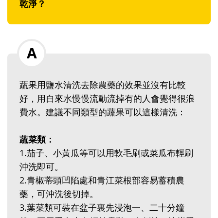
乾淨？
蔬果用鹽水清洗去除農藥的效果並沒有比較
好，用自來水慢慢流動流掉有的人會覺得很浪
費水。建議不同類型的蔬果可以這樣清洗：
蔬菜類：
1.茄子、小黃瓜等可以用軟毛刷或菜瓜布輕刷
沖洗即可。
2.青椒蒂頭凹陷處和青江菜根部容易蓄積農
藥，可沖洗後切掉。
3.葉菜類可裝在盆子裏先浸泡一、二十分鐘