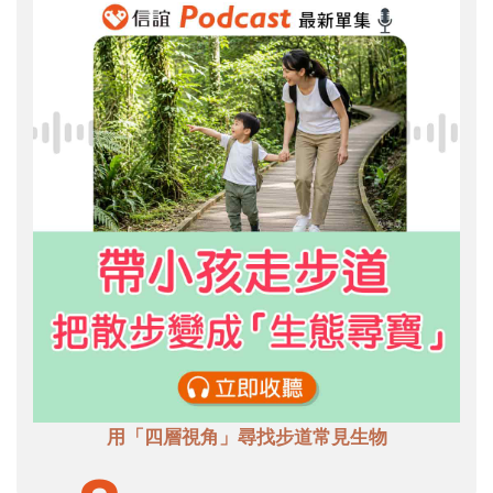
用「四層視角」尋找步道常見生物