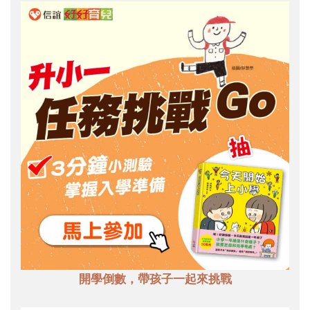
開學倒數，帶孩子一起來挑戰