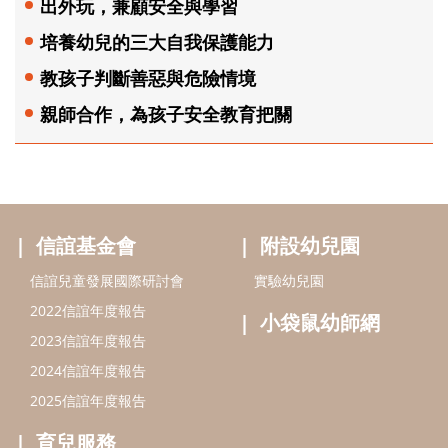
出外玩，兼顧安全與學習
培養幼兒的三大自我保護能力
教孩子判斷善惡與危險情境
親師合作，為孩子安全教育把關
信誼基金會
附設幼兒園
信誼兒童發展國際研討會
實驗幼兒園
2022信誼年度報告
小袋鼠幼師網
2023信誼年度報告
2024信誼年度報告
2025信誼年度報告
育兒服務