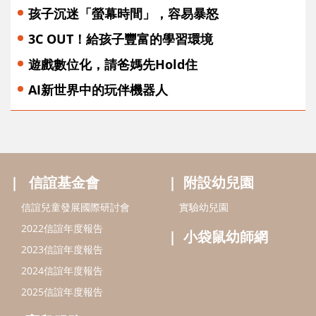
孩子沉迷「螢幕時間」，容易暴怒
3C OUT！給孩子豐富的學習環境
遊戲數位化，請爸媽先Hold住
AI新世界中的玩伴機器人
信誼基金會
附設幼兒園
信誼兒童發展國際研討會
實驗幼兒園
2022信誼年度報告
小袋鼠幼師網
2023信誼年度報告
2024信誼年度報告
2025信誼年度報告