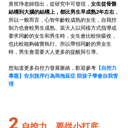
黃世琤老師指出，從研究中可發現，
女生從骨骼
結構到大腦的結構上，都比男生早成熟2年左右
，
所以一般而言，心智年齡較成熟的女生，自我控
制力也會較男生成熟。當大人以同樣方式指導或
要求同齡的女生和男生時，女生會比較快吸收，
也比較能夠確實執行。所以帶領同齡的男女生
時，男生會需要大人更多的提醒與引導。
想知道更多自控力發展脈絡，歡迎參考
【自控力
專題】告別脫序行為與拖延症 陪孩子學會自我管
理
2
自控力，要從小打底