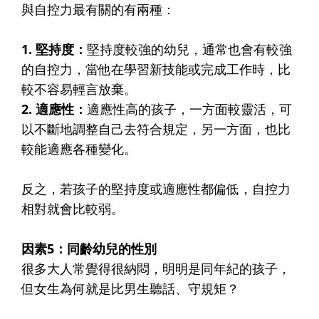
與自控力最有關的有兩種：
1. 堅持度：
堅持度較強的幼兒，通常也會有較強
的自控力，當他在學習新技能或完成工作時，比
較不容易輕言放棄。
2. 適應性：
適應性高的孩子，一方面較靈活，可
以不斷地調整自己去符合規定，另一方面，也比
較能適應各種變化。
反之，若孩子的堅持度或適應性都偏低，自控力
相對就會比較弱。
因素5：同齡幼兒的性別
很多大人常覺得很納悶，明明是同年紀的孩子，
但女生為何就是比男生聽話、守規矩？