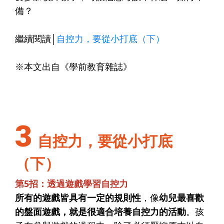
備？
繼續閱讀│
自控力，要從小打底（下）
※本文出自《學前教育雜誌》
3
自控力，要從小打底
（下）
第5招：透過遊戲學習自控力
所有的遊戲皆具有一定的規則性
，像
幼兒最喜歡
的盤面遊戲，就是很適合培養自控力的活動
。孩