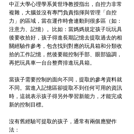
中正大學心理學系黃世琤教授指出，自控力非常
複雜，大腦並沒有專門負責指揮與管理「自控
力」的區域，當在運作時會連動到很多區（如：
注意力、記憶）。比如：當媽媽規定孩子玩玩具
後要收拾好，孩子得進長期記憶去提取過去的相
關經驗作參考，包含找到對應的玩具箱和分類收
拾的工作記憶，然後要能控制手部、眼部協調，
再把玩具車一台台整齊排進玩具箱。
當孩子需要控制的面向不同，提取的參考資料就
不同。當進入記憶區卻提取不到任何可用的資訊
時，這就表示孩子得另外學習新能力，才能完成
新的控制目標。
沒有舊經驗可提取的孩子，通常有兩個應變作
法：