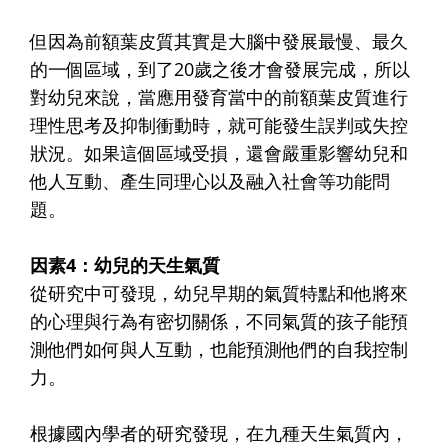
但因為前額葉皮質其實是大腦中發展最慢、最久
的一個區域，到了20歲之後才會發展完成，所以
對幼兒來說，當應用發育當中的前額葉皮質進行
理性思考及抑制衝動時，就可能發生誤判或失控
狀況。如果這個區域受損，還會嚴重影響幼兒和
他人互動、產生同理心以及融入社會等功能問
題。
因素4：幼兒的天生氣質
從研究中可發現，幼兒早期的氣質特點和他將來
的心理與行為有密切關係，不同氣質的孩子能預
測他們如何與人互動，也能預測他們的自我控制
力。
根據國內學者的研究發現，在九種天生氣質內，