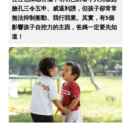
臉孔三令五申、威逼利誘，但孩子卻常常
無法抑制衝動、我行我素。其實，有5個
影響孩子自控力的主因，爸媽一定要先知
道！