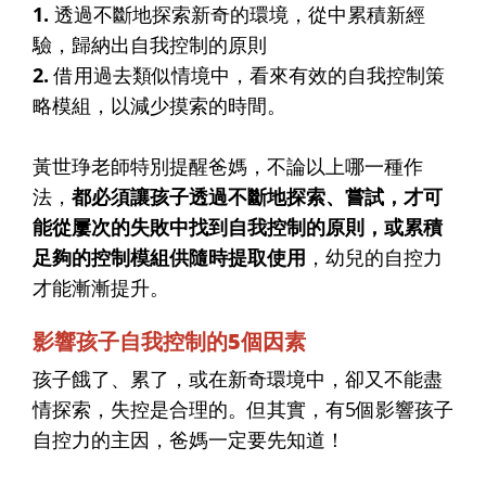
1.
透過不斷地探索新奇的環境，從中累積新經
驗，歸納出自我控制的原則
2.
借用過去類似情境中，看來有效的自我控制策
略模組，以減少摸索的時間。
黃世琤老師特別提醒爸媽，不論以上哪一種作
法，
都必須讓孩子透過不斷地探索、嘗試，才可
能從屢次的失敗中找到自我控制的原則，或累積
足夠的控制模組供隨時提取使用
，幼兒的自控力
才能漸漸提升。
影響孩子自我控制的5個因素
孩子餓了、累了，或在新奇環境中，卻又不能盡
情探索，失控是合理的。但其實，有5個影響孩子
自控力的主因，爸媽一定要先知道！