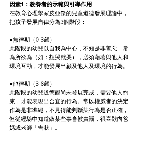
因素1：教養者的示範與引導作用
在教育心理學家皮亞傑的兒童道德發展理論中，
把孩子發展自律分為3個階段：
●無律期（0-3歲）
此階段的幼兒以自我為中心，不知是非善惡，常
為所欲為（如：想哭就哭），必須藉著與他人和
環境互動，才能發展出顧及他人及環境的行為。
●他律期（3-8歲）
此階段的幼兒道德觀尚未發展完成，需要他人約
束，才能表現出合宜的行為。常以權威者的決定
作為是非準繩，不見得能判斷某行為是否正確，
但從經驗中知道做某些事會被責罰，很喜歡向爸
媽或老師「告狀」。