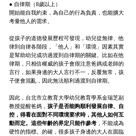
● 自律期（8歲以上）
開始能自我約束，為自己的行為負責，也能擴大
考量他人的需求。
從孩子的道德發展歷程可發現，幼兒從無律、他
律到自律各階段，「他人」和「環境」因素其實
是幫助幼兒成功過渡到自律期的關鍵。比如在他
律期，只相信權威的孩子會很注意爸媽或老師的
言行，如果身邊的大人言行不一，反覆無常，孩
子便會混亂，因此無法順利過渡到自律期。
因此，台北市立教育大學幼兒教育學系金瑞芝副
教授提醒爸媽，
孩子是否能夠順利發展自律、自
控，得看在面對不同環境要求時，其他人如何互
動而定。這些年齡的界定只能作參考
，不能成為
硬性的指標。的確，很多孩子身邊的大人在面臨