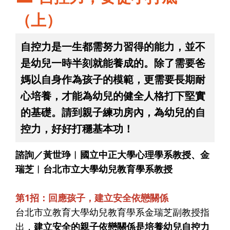
（上）
自控力是一生都需努力習得的能力，並不
是幼兒一時半刻就能養成的。除了需要爸
媽以自身作為孩子的模範，更需要長期耐
心培養，才能為幼兒的健全人格打下堅實
的基礎。請到親子練功房內，為幼兒的自
控力，好好打穩基本功！
諮詢／黃世琤︱國立中正大學心理學系教授、金
瑞芝︱台北市立大學幼兒教育學系教授
第1招：回應孩子，建立安全依戀關係
台北市立教育大學幼兒教育學系金瑞芝副教授指
出，
建立安全的親子依戀關係是培養幼兒自控力