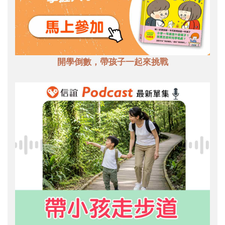
開學倒數，帶孩子一起來挑戰