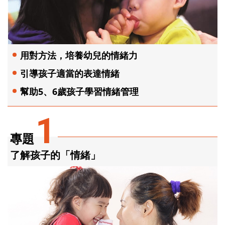
用對方法，培養幼兒的情緒力
引導孩子適當的表達情緒
幫助5、6歲孩子學習情緒管理
1
專題
了解孩子的「情緒」