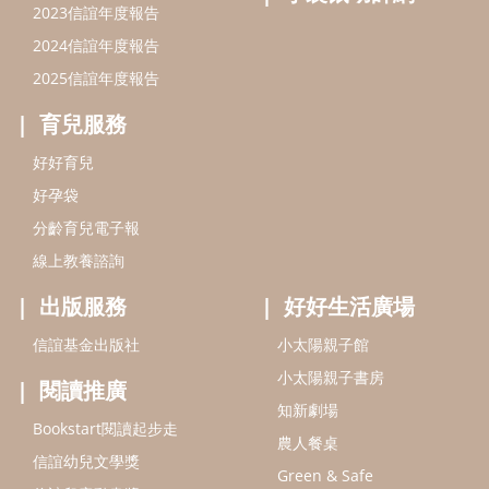
2023信誼年度報告
2024信誼年度報告
2025信誼年度報告
育兒服務
好好育兒
好孕袋
分齡育兒電子報
線上教養諮詢
出版服務
好好生活廣場
信誼基金出版社
小太陽親子館
小太陽親子書房
閱讀推廣
知新劇場
Bookstart閱讀起步走
農人餐桌
信誼幼兒文學獎
Green & Safe