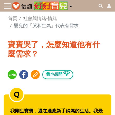
首頁
社會與情緒-情緒
嬰兒的「哭和生氣」代表有需求
寶寶哭了，怎麼知道他有什
麼需求？
💡
我也想問
我剛生寶寶，還在適應新手媽媽的生活。我最