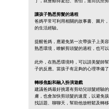
了，就會顯得驚恐、害怕，進而抗拒剪
讓孩子熟悉剪髮的過程
爸媽平常可利用相關的故事書、圖片，
的生活經驗。
提醒爸媽，應避免第一次帶孩子上美容
熟悉環境，瞭解剪頭髮的過程，也可以
此外，在熟悉環境時，可以請美髮師幫
子的反應。當孩子有足夠的心理準備了
轉移焦點和融入扮演遊戲
建議爸媽最好挑選有剪幼兒頭髮經驗的
膚，也會加快剪頭髮的速度，以避免孩
找話題、聊聊天，幫助他放輕鬆及轉移