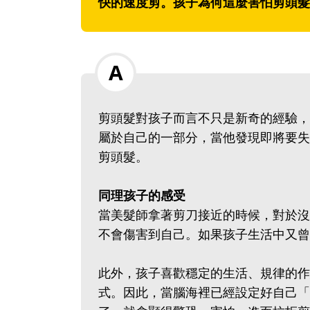
快的速度剪。孩子為何這麼害怕剪頭髮
剪頭髮對孩子而言不只是新奇的經驗，
屬於自己的一部分，當他發現即將要失
剪頭髮。
同理孩子的感受
當美髮師拿著剪刀接近的時候，對於沒
不會傷害到自己。如果孩子生活中又曾
此外，孩子喜歡穩定的生活、規律的作
式。因此，當腦海裡已經設定好自己「