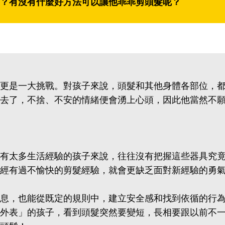
？有沒有什麼好方法可以讓他乖乖剪頭髮呢？
更是一大挑戰。對孩子來說，頭髮和其他身體各部位，
去了，不捨、不安的情緒便會湧上心頭，因此他當然不
有太多生活經驗的孩子來說，往往沒有把握這些器具究
經有過不愉快的剪髮經驗，就會更缺乏面對新經驗的勇
息，也能從既定的規則中，建立安全感和找到依循的行
外表」的孩子，看到頭髮突然要變短，長相要跟以前不