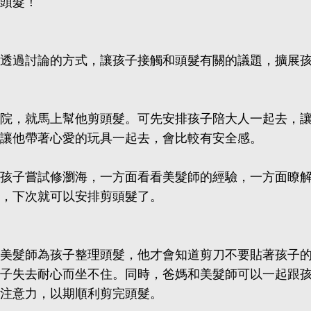
頭髮！
透過討論的方式，讓孩子接觸和頭髮有關的議題，擴展
院，就馬上幫他剪頭髮。可先安排孩子陪大人一起去，
讓他帶著心愛的玩具一起去，會比較有安全感。
孩子嘗試修瀏海，一方面看看美髮師的經驗，一方面瞭
，下次就可以安排剪頭髮了。
美髮師為孩子整理頭髮，他才會知道剪刀不要貼著孩子
子失去耐心而坐不住。同時，爸媽和美髮師可以一起跟
注意力，以期順利剪完頭髮。