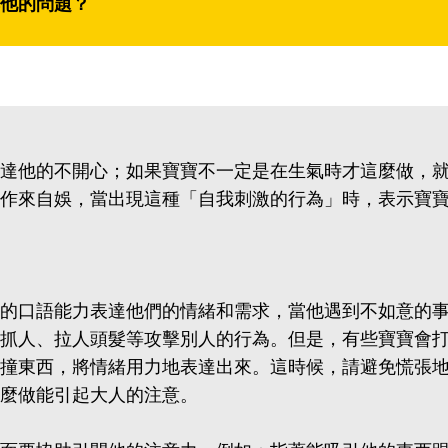
他的問題？
達他的不開心；如果寶寶不一定是在生氣時才這麼做，
作來自娛，當出現這種「自我刺激的行為」時，表示寶
的口語能力表達他們的情緒和需求，當他遇到不如意的
抓人、拉人頭髮等攻擊別人的行為。但是，有些寶寶會
撞東西，將情緒用力地表達出來。這時候，請避免慌張
麼做能引起大人的注意。