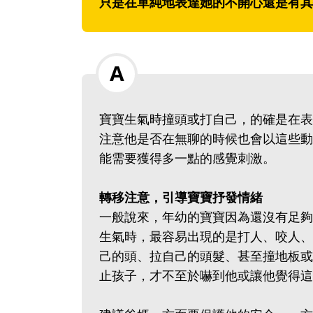
只是在單純地表達她的不開心還是有其
寶寶生氣時撞頭或打自己，的確是在表
注意他是否在無聊的時候也會以這些動
能需要獲得多一點的感覺刺激。
轉移注意，引導寶寶抒發情緒
一般說來，年幼的寶寶因為還沒有足夠
生氣時，最容易出現的是打人、咬人、
己的頭、拉自己的頭髮、甚至撞地板或
止孩子，才不至於嚇到他或讓他覺得這