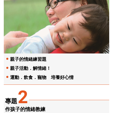
親子的情緒練習題
親子活動．解情緒！
運動．飲食．寵物 培養好心情
2
專題
作孩子的情緒教練