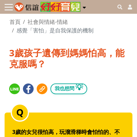
首頁
社會與情緒-情緒
感覺「害怕」是自我保護的機制
3歲孩子遺傳到媽媽怕高，能
克服嗎？
💡
我也想問
3歲的女兒很怕高，玩溜滑梯時會怕怕的、不