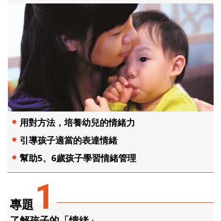
用對方法，培養幼兒的情緒力
引導孩子適當的表達情緒
幫助5、6歲孩子學習情緒管理
1
專題
了解孩子的「情緒」