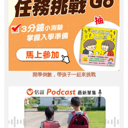
開學倒數，帶孩子一起來挑戰