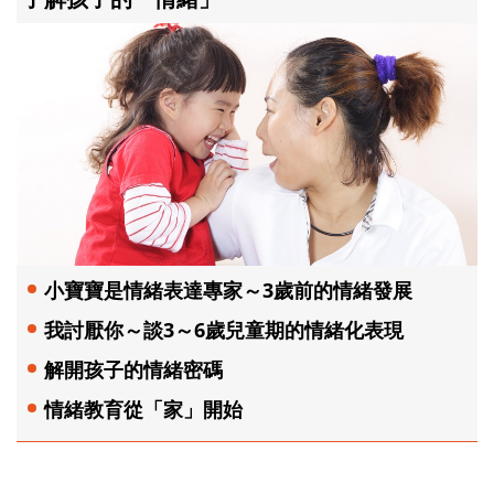
小寶寶是情緒表達專家～3歲前的情緒發展
我討厭你～談3～6歲兒童期的情緒化表現
解開孩子的情緒密碼
情緒教育從「家」開始