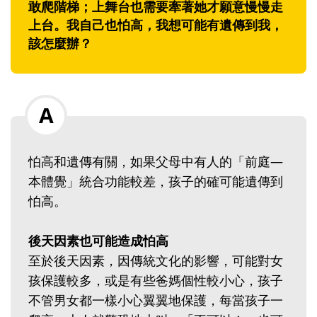
敢爬階梯；上舞台也需要牽著她才願意慢慢走
上台。我自己也怕高，我想可能有遺傳到我，
該怎麼辦？
怕高和遺傳有關，如果父母中有人的「前庭—
本體覺」統合功能較差，孩子的確可能遺傳到
怕高。
後天因素也可能造成怕高
至於後天因素，因傳統文化的影響，可能對女
孩保護較多，或是有些爸媽個性較小心，孩子
不管男女都一樣小心翼翼地保護，每當孩子一