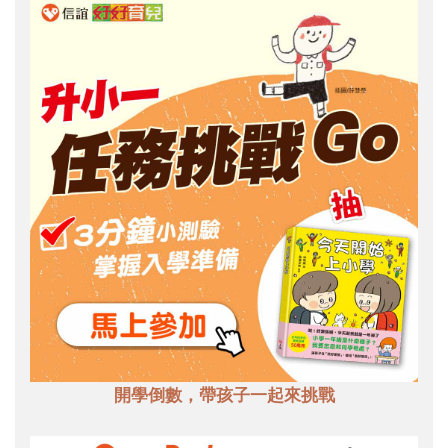
開學倒數，帶孩子一起來挑戰