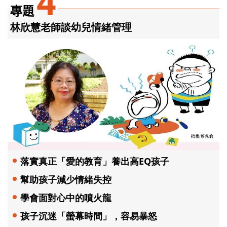
4
專題
林欣慧老師談幼兒情緒管理
落實真正「愛的教育」養出高EQ孩子
幫助孩子減少情緒失控
學會面對心中的噴火龍
孩子沉迷「螢幕時間」，容易暴怒