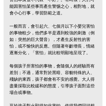
能因害怕某些事而產生警惕之心，相對地，就
會小心行事，學習防範之道。
一般而言，會引起六、七個月以下小嬰兒害怕
的事物較少，他們多半是遇到較強的刺激（例
如：突然的巨大聲音），才產生反射性的害
怕，或不愉快的反應。但隨著年齡增長，情緒
逐漸分化，「害怕」就比較明顯地呈現了。
每個孩子所害怕的事物，會隨個人的經驗而有
差別；不過，通常對於黑暗、容貌特殊的人、
殘缺的東西，孩子都會有不安的感覺。大人得
盡量採取比較緩和的態度，引導孩子面對這些
場合或事物。
至於孩子對火顯得如此害怕，值得我們回頭想