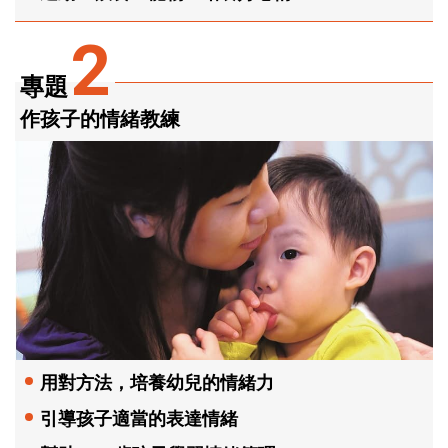
2
專題
作孩子的情緒教練
用對方法，培養幼兒的情緒力
引導孩子適當的表達情緒