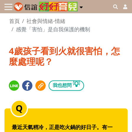
首頁
社會與情緒-情緒
感覺「害怕」是自我保護的機制
4歲孩子看到火就很害怕，怎
麼處理呢？
💡
我也想問
最近天氣稍冷，正是吃火鍋的好日子。有一