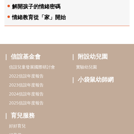
解開孩子的情緒密碼
情緒教育從「家」開始
信誼基金會
附設幼兒園
信誼兒童發展國際研討會
實驗幼兒園
2022信誼年度報告
小袋鼠幼師網
2023信誼年度報告
2024信誼年度報告
2025信誼年度報告
育兒服務
好好育兒