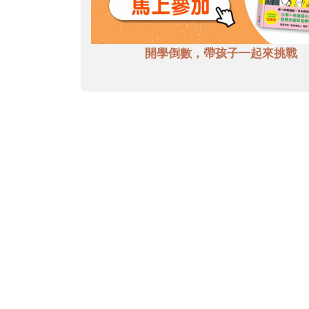
開學倒數，帶孩子一起來挑戰