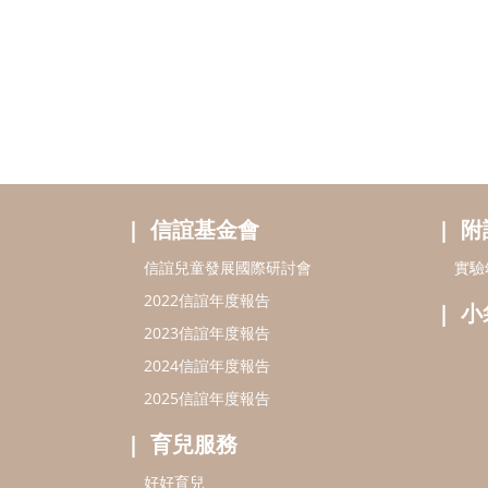
信誼基金會
附
信誼兒童發展國際研討會
實驗
2022信誼年度報告
小
2023信誼年度報告
2024信誼年度報告
2025信誼年度報告
育兒服務
好好育兒