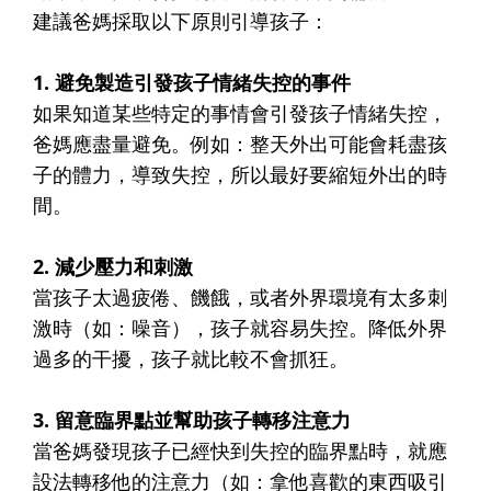
建議爸媽採取以下原則引導孩子：
1. 避免製造引發孩子情緒失控的事件
如果知道某些特定的事情會引發孩子情緒失控，
爸媽應盡量避免。例如：整天外出可能會耗盡孩
子的體力，導致失控，所以最好要縮短外出的時
間。
2. 減少壓力和刺激
當孩子太過疲倦、饑餓，或者外界環境有太多刺
激時（如：噪音），孩子就容易失控。降低外界
過多的干擾，孩子就比較不會抓狂。
3. 留意臨界點並幫助孩子轉移注意力
當爸媽發現孩子已經快到失控的臨界點時，就應
設法轉移他的注意力（如：拿他喜歡的東西吸引