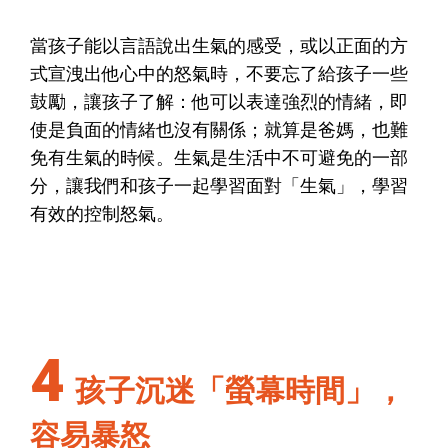
當孩子能以言語說出生氣的感受，或以正面的方
式宣洩出他心中的怒氣時，不要忘了給孩子一些
鼓勵，讓孩子了解：他可以表達強烈的情緒，即
使是負面的情緒也沒有關係；就算是爸媽，也難
免有生氣的時候。生氣是生活中不可避免的一部
分，讓我們和孩子一起學習面對「生氣」，學習
有效的控制怒氣。
4
孩子沉迷「螢幕時間」，
容易暴怒