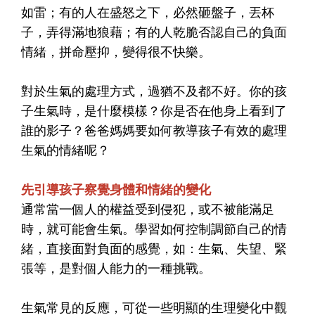
如雷；有的人在盛怒之下，必然砸盤子，丟杯
子，弄得滿地狼藉；有的人乾脆否認自己的負面
情緒，拼命壓抑，變得很不快樂。
對於生氣的處理方式，過猶不及都不好。你的孩
子生氣時，是什麼模樣？你是否在他身上看到了
誰的影子？爸爸媽媽要如何教導孩子有效的處理
生氣的情緒呢？
先引導孩子察覺身體和情緒的變化
通常當一個人的權益受到侵犯，或不被能滿足
時，就可能會生氣。學習如何控制調節自己的情
緒，直接面對負面的感覺，如：生氣、失望、緊
張等，是對個人能力的一種挑戰。
生氣常見的反應，可從一些明顯的生理變化中觀