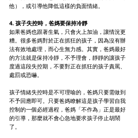
他），或引導他降低這樣的負面情緒。
4. 孩子失控時，爸媽要保持冷靜
如果爸媽也跟著生氣，只會火上加油，讓情況更
糟。很多爸媽對於正在抓狂的孩子，因為沒有辦
法有效地處理，而心生無力感。其實，爸媽最好
的方法就是保持冷靜，不予理會，靜靜的讓孩子
度過這段失控期，不要對正在抓狂的孩子責罵、
處罰或恐嚇。
孩子情緒失控時是不可理喻的，爸媽只要需做到
不予回應即可。只要爸媽瞭解這是孩子學習自我
控制的一個必經過程，爸媽「不作為」正是最好
的引導，那麼就不會心急地要求孩子停止胡鬧
了。