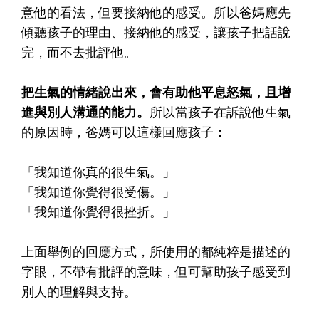
意他的看法，但要接納他的感受。所以爸媽應先
傾聽孩子的理由、接納他的感受，讓孩子把話說
完，而不去批評他。
把生氣的情緒說出來，會有助他平息怒氣，且增
進與別人溝通的能力。
所以當孩子在訴說他生氣
的原因時，爸媽可以這樣回應孩子：
「我知道你真的很生氣。」
「我知道你覺得很受傷。」
「我知道你覺得很挫折。」
上面舉例的回應方式，所使用的都純粹是描述的
字眼，不帶有批評的意味，但可幫助孩子感受到
別人的理解與支持。