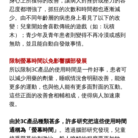
身心上所獲得的改善，讓病人對挫折或壓力的容
忍度都增強了，抓狂的次數和時間都也逐漸減
少。由不同年齡層的病患身上看見了以下的改
變：兒童開始會喜歡傳統的遊戲（如：玩積
木）；青少年及青年患者則變得不再冷漠或感到
無助，並且能自動自發做事情。
限制螢幕時間以免影響腦部發展
所以限制3C產品的使用時間是一件好事，患者可
以減少用藥的劑量，睡眠情況會明顯改善，能做
更多的運動，也與他人能有更多面對面的互動。
這些正面的改善會相輔相成，使得病人加速康
復。
由於3C產品種類甚多，許多研究把這些使用時間
通稱為「螢幕時間」
。透過腦部研究發現，兒童