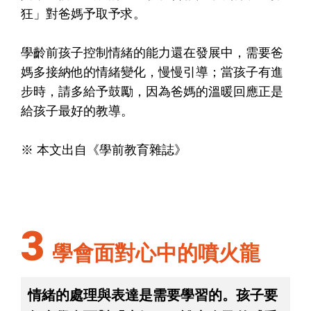
狂」對爸媽予取予求。
學齡前孩子控制情緒的能力還在發展中，需要爸
媽多接納他的情緒變化，慢慢引導；當孩子有進
步時，請多給予鼓勵，因為爸媽的溫暖回應正是
給孩子最好的教導。
※ 本文出自《學前教育雜誌》
3
學會面對心中的噴火龍
情緒的處理與表達是需要學習的。孩子要