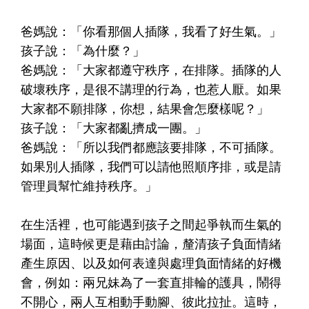
爸媽說：「你看那個人插隊，我看了好生氣。」
孩子說：「為什麼？」
爸媽說：「大家都遵守秩序，在排隊。插隊的人
破壞秩序，是很不講理的行為，也惹人厭。如果
大家都不願排隊，你想，結果會怎麼樣呢？」
孩子說：「大家都亂擠成一團。」
爸媽說：「所以我們都應該要排隊，不可插隊。
如果別人插隊，我們可以請他照順序排，或是請
管理員幫忙維持秩序。」
在生活裡，也可能遇到孩子之間起爭執而生氣的
場面，這時候更是藉由討論，釐清孩子負面情緒
產生原因、以及如何表達與處理負面情緒的好機
會，例如：兩兄妹為了一套直排輪的護具，鬧得
不開心，兩人互相動手動腳、彼此拉扯。這時，