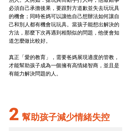
必須自己承擔後果，要跟對方道歉並失去玩玩具
的機會；同時爸媽可以讓他自己想辦法如何讓自
己和別人都有機會玩玩具。當孩子能想出解決的
方法，那麼下次再遇到相類似的問題，他便會知
道怎麼做比較好。
真正「愛的教育」，需要爸媽展現適度的管教，
才能幫助孩子成為一個擁有高情緒智商，並且是
有能力解決問題的人。
2
幫助孩子減少情緒失控