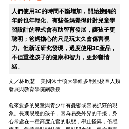
人們使用3C的時間不斷增加，開始接觸的
年齡也年輕化。有些爸媽覺得針對兒童學
習設計的程式會有助智育發展，讓孩子更
聰明；爸媽擔心的只是玩太久會傷害視
力。但新近研究發現，過度使用3C產品，
不但重挫孩子的健康和智力，更影響情
緒。
文／林欣慧｜美國休士頓大學維多利亞校區人類
發展與教育學院副教授
愈來愈多的兒童與青少年有憂鬱或容易抓狂的現
象。長期易怒的孩子，因為易受外界的干擾，身
心常處在一種高度亢奮的狀態，舉止怪異，倍感