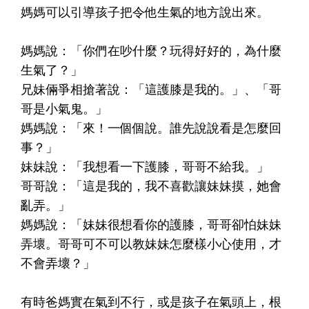
媽媽可以引導孩子把令他生氣的地方說出來。
媽媽說：「你們在吵什麼？玩得好好的，為什麼
生氣了？」
兄妹倆爭相搶著說：「這護膝是我的。」、「哥
哥是小氣鬼。」
媽媽說：「來！一個個說。誰先說說看是怎麼回
事？」
妹妹說：「我想看一下護膝，哥哥不給我。」
哥哥說：「這是我的，我不喜歡讓妹妹摸，她會
亂弄。」
媽媽說：「妹妹很想看你的護膝，哥哥卻怕妹妹
弄壞。哥哥可不可以教妹妹怎麼樣小心使用，才
不會弄壞？」
有時爸媽實在氣到不行，或是孩子在氣頭上，根