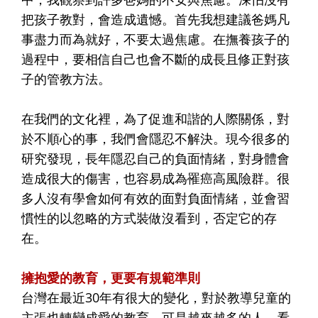
把孩子教對，會造成遺憾。首先我想建議爸媽凡
事盡力而為就好，不要太過焦慮。在撫養孩子的
過程中，要相信自己也會不斷的成長且修正對孩
子的管教方法。
在我們的文化裡，為了促進和諧的人際關係，對
於不順心的事，我們會隱忍不解決。現今很多的
研究發現，長年隱忍自己的負面情緒，對身體會
造成很大的傷害，也容易成為罹癌高風險群。很
多人沒有學會如何有效的面對負面情緒，並會習
慣性的以忽略的方式裝做沒看到，否定它的存
在。
擁抱愛的教育，更要有規範準則
台灣在最近30年有很大的變化，對於教導兒童的
主張也轉變成愛的教育。可是越來越多的人，看