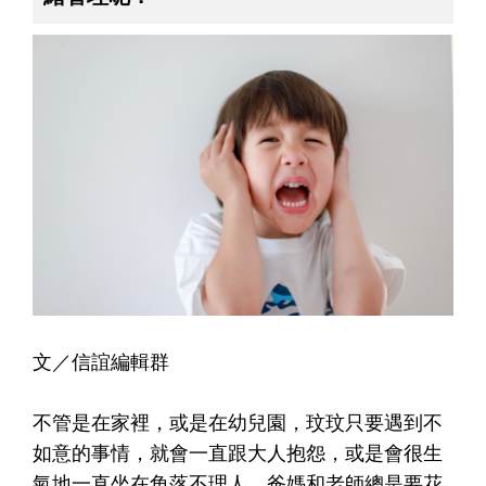
文／信誼編輯群
不管是在家裡，或是在幼兒園，玟玟只要遇到不
如意的事情，就會一直跟大人抱怨，或是會很生
氣地一直坐在角落不理人，爸媽和老師總是要花