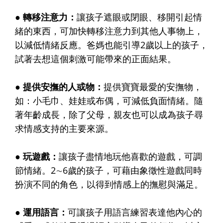
● 轉移注意力：
讓孩子遮眼或閉眼、移開引起情
緒的東西，可加快轉移注意力到其他人事物上，
以減低情緒反應。爸媽也能引導2歲以上的孩子，
試著去想這個刺激可能帶來的正面結果。
● 提供安撫的人或物：
提供寶寶最愛的安撫物，
如：小毛巾、娃娃或布偶，可減低負面情緒。隨
著年齡成長，除了父母，親友也可以成為孩子尋
求情感支持的主要來源。
● 玩遊戲：
讓孩子盡情地玩他喜歡的遊戲，可調
節情緒。2∼6歲的孩子，可藉由象徵性遊戲同時
扮演不同的角色，以得到情感上的撫慰與滿足。
● 運用語言：
可讓孩子用語言練習表達他內心的