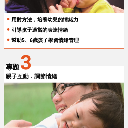
用對方法，培養幼兒的情緒力
引導孩子適當的表達情緒
幫助5、6歲孩子學習情緒管理
3
專題
親子互動．調節情緒