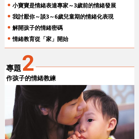
小寶寶是情緒表達專家～3歲前的情緒發展
我討厭你～談3～6歲兒童期的情緒化表現
解開孩子的情緒密碼
情緒教育從「家」開始
2
專題
作孩子的情緒教練