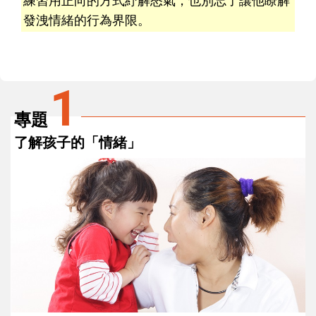
發洩情緒的行為界限。
1
專題
了解孩子的「情緒」