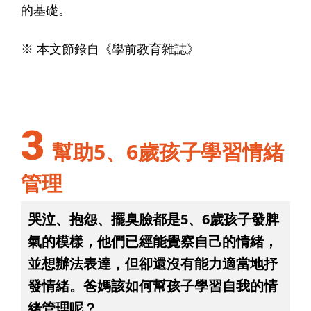
的基礎。
※ 本文節錄自《學前教育雜誌》
3
幫助5、6歲孩子學習情緒
管理
哭泣、抱怨、擺臭臉都是5、6歲孩子發脾
氣的模樣，他們已經能覺察自己的情緒，
並想辦法表達，但卻還沒有能力適當地抒
發情緒。爸媽該如何幫孩子學習自我的情
緒管理呢？