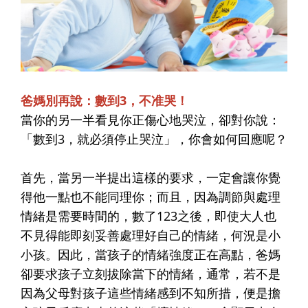
爸媽別再說：數到3，不准哭！
當你的另一半看見你正傷心地哭泣，卻對你說：
「數到3，就必須停止哭泣」，你會如何回應呢？
首先，當另一半提出這樣的要求，一定會讓你覺
得他一點也不能同理你；而且，因為調節與處理
情緒是需要時間的，數了123之後，即使大人也
不見得能即刻妥善處理好自己的情緒，何況是小
小孩。因此，當孩子的情緒強度正在高點，爸媽
卻要求孩子立刻拔除當下的情緒，通常，若不是
因為父母對孩子這些情緒感到不知所措，便是擔