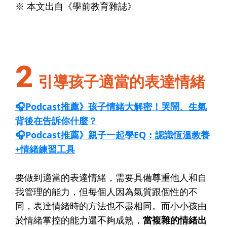
※ 本文出自《學前教育雜誌》
2
引導孩子適當的表達情緒
🎧Podcast推薦》孩子情緒大解密！哭鬧、生氣
背後在告訴你什麼？
🎧Podcast推薦》親子一起學EQ：認識恆溫教養
+情緒練習工具
要做到適當的表達情緒，需要具備尊重他人和自
我管理的能力，但每個人因為氣質跟個性的不
同，表達情緒時的方法也不盡相同。而小小孩由
於情緒掌控的能力還不夠成熟，
當複雜的情緒出