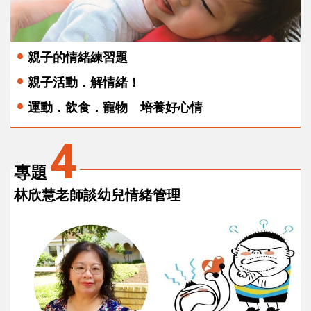
親子的情緒練習題
親子活動．解情緒！
運動．飲食．寵物 培養好心情
4
專題
林欣慧老師談幼兒情緒管理