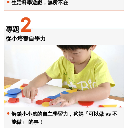
生活科學遊戲，無所不在
2
專題
從小培養自學力
解鎖小小孩的自主學習力，爸媽「可以做 vs 不
能做」 的事！