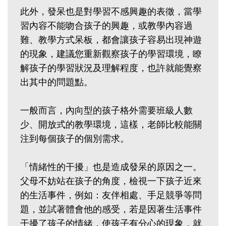
此外，發呆也是對學習不感興趣的表徵，當學
習內容不能吻合孩子的興趣，或教學內容過
難、教學方式呆板，都會讓孩子容易出現神遊
的現象，建議您重新觀察孩子的學習環境，瞭
解孩子的學習狀況及理解程度，也許就能覺察
出其中的問題點。
一般而言，內向型的孩子格外需要班級人數
少、開放式的教學環境，這樣，老師比較能關
注到每個孩子的個別需求。
「情緒性的干擾」也是造成發呆的原因之一。
父母不妨站在孩子的角度，檢視一下孩子近來
的生活事件，例如：友伴相處、手足競爭等問
題，並試著體會他的感受，若是因著生活事件
干擾了孩子的情緒，使孩子有分心的現象，就