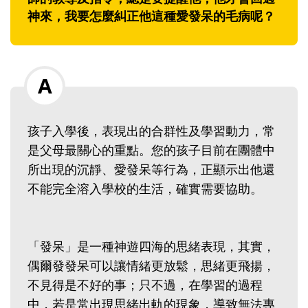
神來，我要怎麼糾正他這種愛發呆的毛病呢？
孩子入學後，表現出的合群性及學習動力，常
是父母最關心的重點。您的孩子目前在團體中
所出現的沉靜、愛發呆等行為，正顯示出他還
不能完全溶入學校的生活，確實需要協助。
「發呆」是一種神遊四海的思緒表現，其實，
偶爾發發呆可以讓情緒更放鬆，思緒更飛揚，
不見得是不好的事；只不過，在學習的過程
中，若是常出現思緒出軌的現象，導致無法專