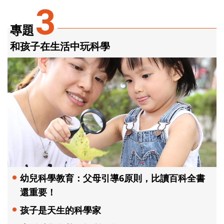
3
專題
和孩子在生活中玩科學
幼兒科學教育：父母引導6原則，比讀百科全書
還重要！
孩子是天生的科學家