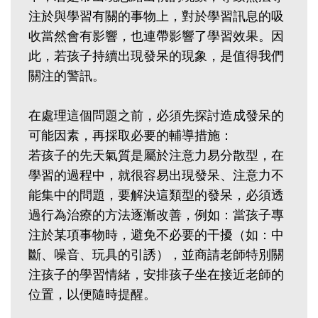
注於與學習有關的事物上，對於學習訊息的吸
收當然會有影響，也連帶影響了學習效果。因
此，若孩子持續出現發呆的現象，是值得我們
關注的警訊。
在處理這個問題之前，必須先探討造成發呆的
可能因素，再採取必要的輔導措施：
若孩子的先天氣質是屬於注意力易分散型，在
學習的過程中，就很容易出現發呆、注意力不
能集中的問題，要解決這類型的發呆，必須透
過行為治療的方法逐漸改善，例如：當孩子專
注於某項事物時，避免不必要的干擾（如：中
斷、噪音、玩具的引誘），並商請老師特別關
注孩子的學習情緒，安排孩子坐在接近老師的
位置，以便隨時提醒。