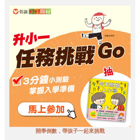
開學倒數，帶孩子一起來挑戰