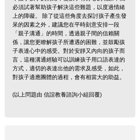
必須試著幫助孩子解決這些難題，以度過情緒
上的障礙。 除了從這些角度去探討孩子產生發
呆的因素之外，建議您在平時刻意安排一段
「親子溝通」的時間，透過親子間的信賴關
係，讓您更瞭解孩子所遭遇的困難，並鼓勵孩
子表達心中的感受。對於安靜又內向的孩子而
言，這種溝通經驗可以訓練孩子用口語表達的
方式，適切的表達出他的需求及感受，如此，
對孩子適應團體的過程，會有相當大的助益。
(以上問題由 信誼教養諮詢小組回覆)