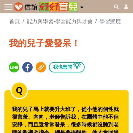
首頁
能力與學習-學習能力與才藝
學習態度
我的兒子愛發呆！
💡
我也想問
我的兒子馬上就要升大班了，從小他的個性就
很害羞、內向，老師告訴我，在團體中他不但
安靜，而且還常常發呆，很多時候都沒聽到老
師的教導及指令，總是要提醒他，他才會回過