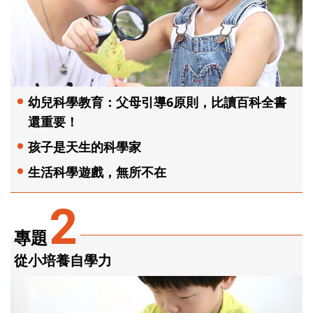
幼兒科學教育：父母引導6原則，比讀百科全書
還重要！
孩子是天生的科學家
生活科學遊戲，無所不在
2
專題
從小培養自學力