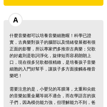
什麼音樂都可以培養音樂細胞喔！科學已證
實，古典樂對孩子的腦部以及情緒發展都有很
正面的影響，所以專家們多推崇古典樂；兒歌
的好處則是歌詞淨化，旋律短而容易朗朗上
口，現在很多兒歌都很精緻，是培養孩子音樂
細胞的入門好幫手，讓孩子多方面接觸各種音
樂吧！
需要注意的是，小嬰兒的耳膜薄，太重和尖銳
的音樂如重金屬等就不適合，而在學語言的孩
子們，因為模仿能力強，但理解能力不到，爸