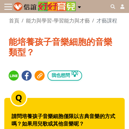
首頁
能力與學習-學習能力與才藝
才藝課程
能培養孩子音樂細胞的音樂
類型？
💡
我也想問
請問培養孩子音樂細胞僅限以古典音樂的方式
嗎？如果用兒歌或其他音樂呢？