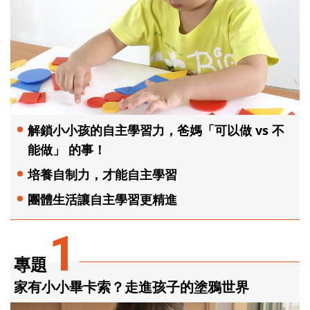
解鎖小小孩的自主學習力，爸媽「可以做 vs 不
能做」 的事！
培養自制力，才能自主學習
團體生活讓自主學習更精進
1
專題
家有小小畢卡索？走進孩子的塗鴉世界