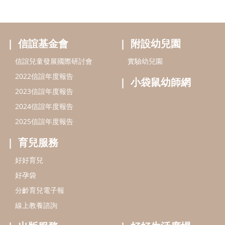
信誼基金會
附設幼兒園
信誼兒童發展國際研討會
實驗幼兒園
2022信誼年度報告
小袋鼠幼師網
2023信誼年度報告
2024信誼年度報告
2025信誼年度報告
育兒服務
好好育兒
好孕袋
分齡育兒電子報
線上教養諮詢