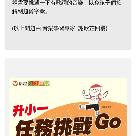
媽需要挑選一下有歌詞的音樂，以免孩子們接
觸到超齡字彙。
(以上問題由 音樂學習專家 謝欣芷回覆)