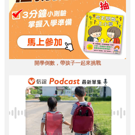
開學倒數，帶孩子一起來挑戰