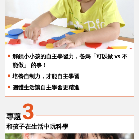
解鎖小小孩的自主學習力，爸媽「可以做 vs 不
能做」 的事！
培養自制力，才能自主學習
團體生活讓自主學習更精進
3
專題
和孩子在生活中玩科學