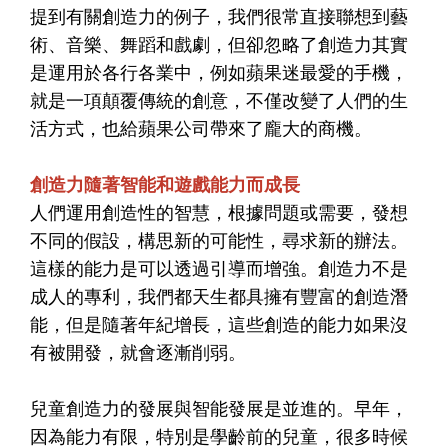
提到有關創造力的例子，我們很常直接聯想到藝
術、音樂、舞蹈和戲劇，但卻忽略了創造力其實
是運用於各行各業中，例如蘋果迷最愛的手機，
就是一項顛覆傳統的創意，不僅改變了人們的生
活方式，也給蘋果公司帶來了龐大的商機。
創造力隨著智能和遊戲能力而成長
人們運用創造性的智慧，根據問題或需要，發想
不同的假設，構思新的可能性，尋求新的辦法。
這樣的能力是可以透過引導而增強。創造力不是
成人的專利，我們都天生都具擁有豐富的創造潛
能，但是隨著年紀增長，這些創造的能力如果沒
有被開發，就會逐漸削弱。
兒童創造力的發展與智能發展是並進的。早年，
因為能力有限，特別是學齡前的兒童，很多時候