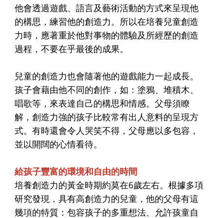
他會透過遊戲、語言及藝術活動的方式來呈現他
的構思，練習他的創造力。所以在培養兒童創造
力時，應著重於他對事物的體驗及所經歷的創造
過程，不要在乎最後的成果。
兒童的創造力也會隨著他的遊戲能力一起成長。
孩子會藉由他不同的創作，如：塗鴉、堆積木、
唱歌等，來表達自己的構思和情感。父母須瞭
解，創造力強的孩子比較常有出人意料的呈現方
式。有時還會令人哭笑不得，父母應以多包容，
並以開闊的心情看待。
給孩子豐富的環境和自由的時間
培養創造力的黃金時期約莫在6歲左右。根據多項
研究發現，具有高創造力的兒童，他的父母有這
幾項的特質：包容孩子的多重想法、允許孩童自