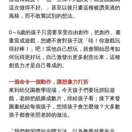
這次做得不好。」甚至以後只畫這種被讚美過的
風格，而不敢嘗試別的想法。
0～6歲的孩子只需要享受自由創作，把創作、畫
畫當成遊戲
，您總不會對孩子說「哇！你遊戲玩
得好棒！」吧！當他自己想玩，就會開始思考如
何玩得更好玩，自己激發出更多創意出來，這種
創造力才是自己養成的。
一個命令一個動作，讓想像力打折
來到幼兒園教學現場，今天孩子們要玩拼貼遊
戲，老師把紙撕成數片，排給孩子看；接下來發
圖畫紙給每個孩子，您猜孩子會怎麼做？大多數
孩子都會依照老師的做法。
「我們都習慣於步驟方法，以為教學就要先示