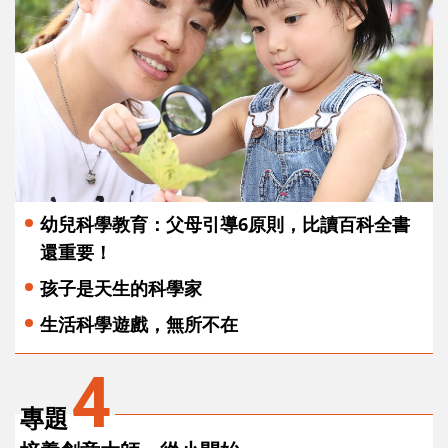
幼兒科學教育：父母引導6原則，比讀百科全書
還重要！
孩子是天生的科學家
生活科學遊戲，無所不在
4
專題