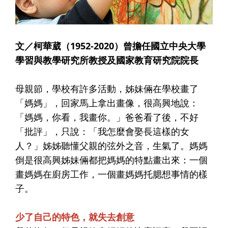
文／柯華葳（1952-2020）曾擔任國立中央大學
學習與教學研究所教授及國家教育研究院院長
母親節，學校有許多活動，姊妹倆在學校畫了
「媽媽」，回家馬上拿出畫像，很高興地說：
「媽媽，你看，我畫你。」爸爸看了後，不好
「批評」，只說：「我怎麼會娶長這樣的女
人？」姊姊聽懂父親的弦外之音，生氣了。媽媽
倒是很高興姊妹倆都把媽媽的特點畫出來：一個
畫媽媽在廚房工作，一個畫媽媽托腮想事情的樣
子。
少了自己的特色，就失去創意