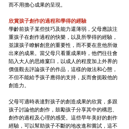
而不用擔心成果的呈現。
欣賞孩子創作的過程和學得的經驗
學齡前孩子某些技巧及能力還薄弱，父母應該注
重孩子在創作過程的快樂，以及所學得的經驗，
並讓孩子瞭解創意的重要性，而不要在意他所做
出來的成果。當父母只看重成果時，他們往往會
陷入大人的思維窼臼，以成人的程度加上外界的
價值觀去評論孩子的作品，這樣的做法和心態，
不但不能給予孩子應得的支持，反而會扼殺他的
創造力。
父母可適時表達對孩子的創造成果的欣賞，多跟
孩子討論他的創作，鼓勵孩子分享其中的構思、
創作的過程及心理的感受。這些早年美好的創作
經驗，可以幫助孩子不斷的地改進和嘗試，這不