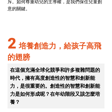
斥。如何尊重幼兒的主導權，是我們保住兒童創
意的關鍵。
2
培養創造力，給孩子高飛
的翅膀
在這個充滿全球化競爭和許多複雜問題的
時代，擁有高度創造性的智慧和創新能
力，是很重要的。創造性的智慧和創新能
力是如何形成呢？在年幼階段又該怎麼培
養？