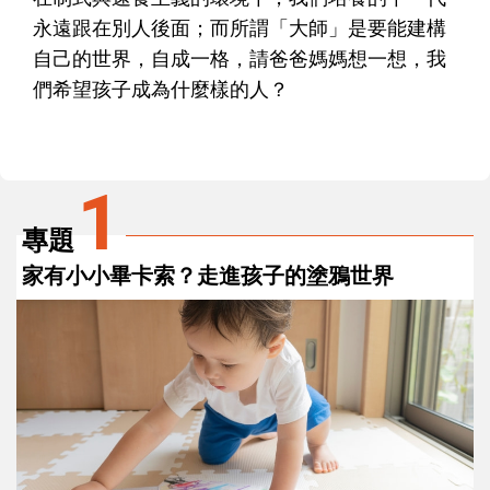
永遠跟在別人後面；而所謂「大師」是要能建構
自己的世界，自成一格，請爸爸媽媽想一想，我
們希望孩子成為什麼樣的人？
1
專題
家有小小畢卡索？走進孩子的塗鴉世界