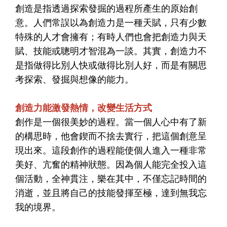
創造是指透過探索發掘的過程所產生的原始創
意。人們常誤以為創造力是一種天賦，只有少數
特殊的人才會擁有；有時人們也會把創造力與天
賦、技能或聰明才智混為一談。其實，創造力不
是指做得比別人快或做得比別人好，而是有關思
考探索、發掘與想像的能力。
創造力能激發熱情，改變生活方式
創作是一個很美妙的過程。當一個人心中有了新
的構思時，他會鍥而不捨去實行，把這個創意呈
現出來。這段創作的過程能使個人進入一種非常
美好、亢奮的精神狀態。因為個人能完全投入這
個活動，全神貫注，樂在其中，不僅忘記時間的
消逝，並且將自己的技能發揮至極，達到無我忘
我的境界。