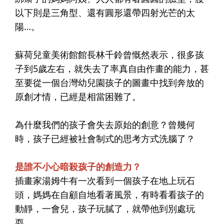
以下則是三角型、還有圓形還帶四射光芒的太
陽…。
蘇荷兒童美術館館長林千鈴曾慨然表示，
很多孩
子到5歲左右，就失去了率真自由作畫的能力
，甚
至要從一個台灣幼兒園孩子的圖畫中找到奔放的
原創才情，已經是相當困難了。
為什麼我們的孩子會失去原始的創意？曾幾何
時，孩子已經被社會制式的思考方式洗腦了？
是誰不小心暗殺孩子的創造力？
插畫家湯姆牛有一次看到一個孩子在地上玩石
頭，媽媽在自顧自地看著風景，有時看看孩子的
動靜，一會兒，孩子玩膩了，就帶他到別處玩
耍。