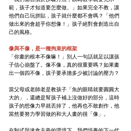
範，孩子才知道要怎麼做。」如果完全不教，讓
他們自己玩拼貼，孩子就什麼都不會嗎？「他們
做出來的會超乎你想像！」孩子絕對會創造出自
己的風格。
像與不像，是一種拘束的框架
「你畫的根本不像嘛！」別人一句話就足以讓孩
子信心崩盤了。像不像，真的很重要嗎？如果畫
出一個四不像，孩子要承擔多少被討論的壓力？
當父母或老師老是教孩子「魚的眼睛就要圓圓大
大的」，還總是幫孩子補上沒做好的部分，這時
孩子的想像力早就丟掉了，他再也不敢創作，他
當然要努力學習做的和大人畫的很「像」。
在制式與速食主義的環境下，我們培養的下一代