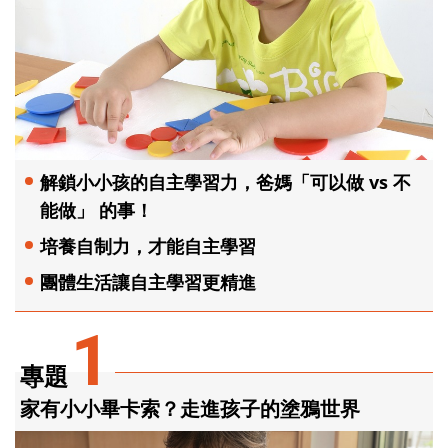
解鎖小小孩的自主學習力，爸媽「可以做 vs 不
能做」 的事！
培養自制力，才能自主學習
團體生活讓自主學習更精進
1
專題
家有小小畢卡索？走進孩子的塗鴉世界