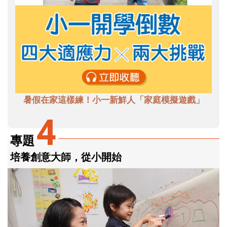
暑假在家這樣練！小一新鮮人「家庭模擬遊戲」
4
專題
培養創意大師，從小開始