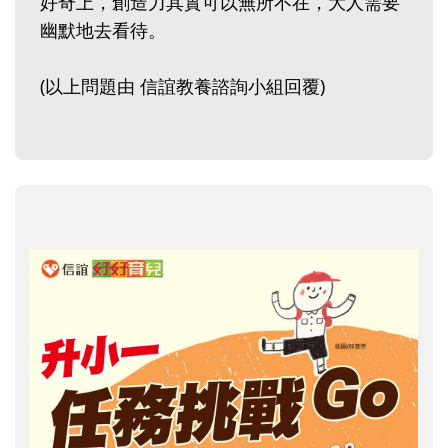
好奇上，創造力其實可以無所不在，大人需要
幽默地去看待。
(以上問題由 信誼教養諮詢小組回覆)