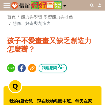
首頁
能力與學習-學習能力與才藝
想像、好奇與創造力
孩子不愛畫畫又缺乏創造力
怎麼辦？
💡
我也想問
我的4歲女兒，現在唸幼稚園中班。每天在家