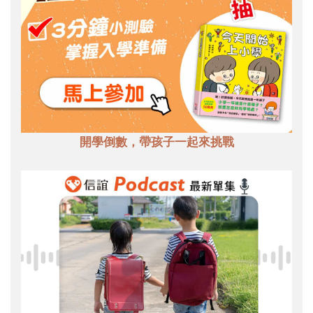
開學倒數，帶孩子一起來挑戰