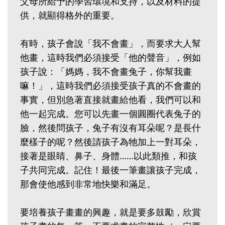
父母所給予的學習環境和支持，以及材料的提
供，就顯得格外的重要。
有時，孩子會說「我不會畫」，而要求大人幫
他畫，這時我們必須接受「他的聲音」，例如
孩子說：「媽媽，我不會畫兔子，你幫我畫
嘛！」，這時我們必須接受孩子真的不會畫的
事實，但別急著直接就畫給他看，我們可以和
他一起完成。您可以先畫一個圓圈代表兔子的
臉，然後問孩子，兔子有沒有耳朵呢？是長什
麼樣子的呢？然後請孩子為牠加上一對耳朵，
接著是眼睛、鼻子、身體……以此類推，和孩
子共同完成。記住！最後一筆畫讓孩子完成，
那會使他感到非常地快樂和滿足。
要培養孩子畫畫的興趣，就是要多鼓勵，欣賞