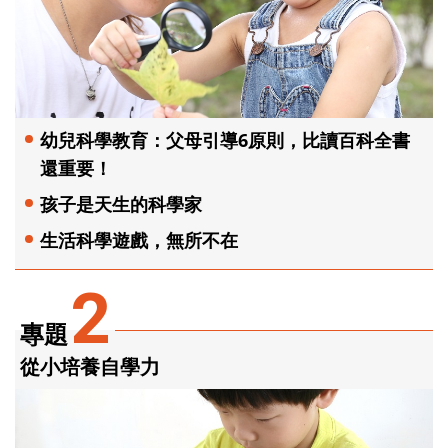
幼兒科學教育：父母引導6原則，比讀百科全書
還重要！
孩子是天生的科學家
生活科學遊戲，無所不在
2
專題
從小培養自學力